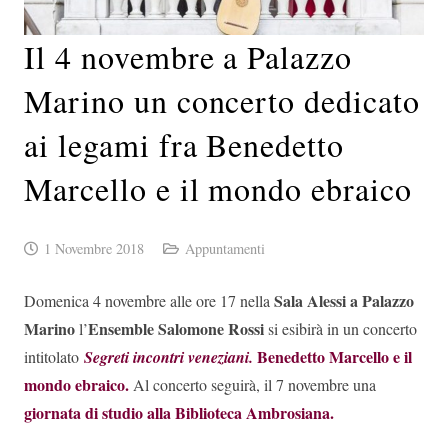
Il 4 novembre a Palazzo
Marino un concerto dedicato
ai legami fra Benedetto
Marcello e il mondo ebraico
1 Novembre 2018
Appuntamenti
Sala Alessi a Palazzo
Domenica 4 novembre alle ore 17 nella
Marino
Ensemble Salomone Rossi
l’
si esibirà in un concerto
Benedetto Marcello e il
intitolato
Segreti incontri veneziani.
mondo ebraico.
Al concerto seguirà, il 7 novembre una
giornata di studio alla Biblioteca Ambrosiana.