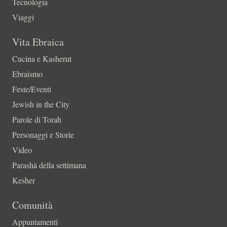
Tecnologia
Viaggi
Vita Ebraica
Cucina e Kasherut
Ebraismo
Feste/Eventi
Jewish in the City
Parole di Torah
Personaggi e Storie
Video
Parashà della settimana
Kesher
Comunità
Appuntamenti