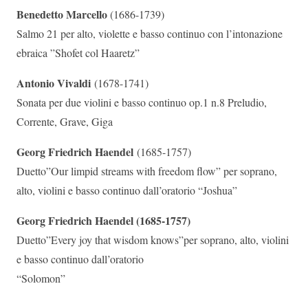
Benedetto Marcello
(1686-1739)
Salmo 21 per alto, violette e basso continuo con l’intonazione
ebraica ”Shofet col Haaretz”
Antonio Vivaldi
(1678-1741)
Sonata per due violini e basso continuo op.1 n.8 Preludio,
Corrente, Grave, Giga
Georg Friedrich Haendel
(1685-1757)
Duetto”Our limpid streams with freedom flow” per soprano,
alto, violini e basso continuo dall’oratorio “Joshua”
Georg Friedrich Haendel (1685-1757)
Duetto”Every joy that wisdom knows”per soprano, alto, violini
e basso continuo dall’oratorio
“Solomon”