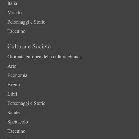
Italia
Mondo
Personaggi e Storie
Taccuino
Cultura e Società
Giornata europea della cultura ebraica
Arte
Economia
Eventi
Libri
Personaggi e Storie
Salute
Spettacolo
Taccuino