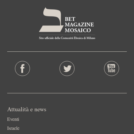
Attualità e news
Eventi
Israele