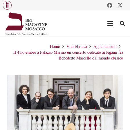
Home
Vita Ebraica
Appuntamenti
Il 4 novembre a Palazzo Marino un concerto dedicato ai legami fra
Benedetto Marcello e il mondo ebraico