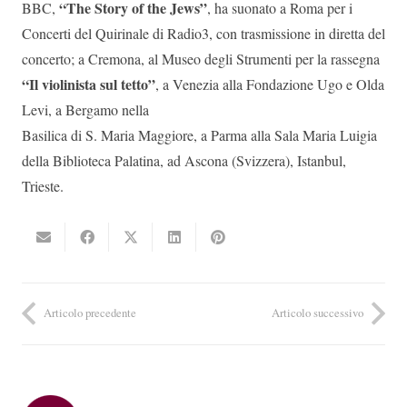
“The Story of the Jews”
BBC,
, ha suonato a Roma per i
Concerti del Quirinale di Radio3, con trasmissione in diretta del
concerto; a Cremona, al Museo degli Strumenti per la rassegna
“Il violinista sul tetto”
, a Venezia alla Fondazione Ugo e Olda
Levi, a Bergamo nella
Basilica di S. Maria Maggiore, a Parma alla Sala Maria Luigia
della Biblioteca Palatina, ad Ascona (Svizzera), Istanbul,
Trieste.
Articolo precedente
Articolo successivo