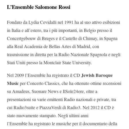
L’Ensemble Salomone Rossi
Fondato da Lydia Cevidalli nel 1991 ha al suo attivo esibizioni
in Italia e all’estero, tra i più importanti, in Belgio presso il
Concertgebouw di Bruges e il Castello di Chimay, in Spagna
alla Real Academia de Bellas Artes di Madrid, con
trasmissione in diretta per la Radio Nazionale Spagnola e negli
Stati Uniti presso la Montclair State University.
Jewish Baroque
Nel 2009 l’Ensemble ha registrato il CD
Music
per Concerto Classics, che ha ottenuto ottime recensioni
su Amadeus, Suonare News e IlSole24ore, oltre a
presentazioni su varie emittenti Radio nazionali e private, tra
cui Radio3suite e PiazzaVerdi di Radio3. Nel 2012 il CD è
stato nuovamente stampato. Negli ultimi anni
l’Ensemble ha registrato le musiche per il documentario della