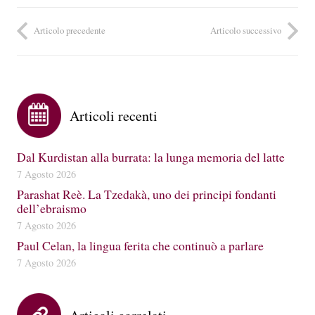
Articolo precedente
Articolo successivo
Articoli recenti
Dal Kurdistan alla burrata: la lunga memoria del latte
7 Agosto 2026
Parashat Reè. La Tzedakà, uno dei principi fondanti
dell’ebraismo
7 Agosto 2026
Paul Celan, la lingua ferita che continuò a parlare
7 Agosto 2026