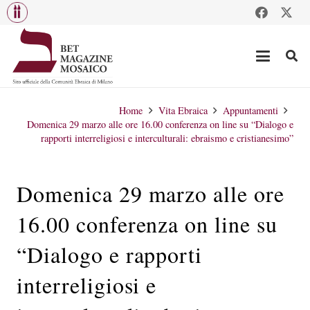
Home
Vita Ebraica
Appuntamenti
Domenica 29 marzo alle ore 16.00 conferenza on line su “Dialogo e
rapporti interreligiosi e interculturali: ebraismo e cristianesimo”
Domenica 29 marzo alle ore
16.00 conferenza on line su
“Dialogo e rapporti
interreligiosi e