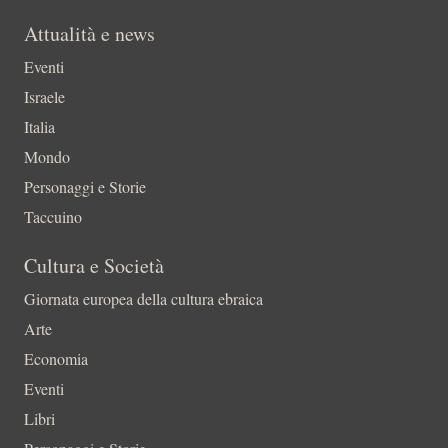
Attualità e news
Eventi
Israele
Italia
Mondo
Personaggi e Storie
Taccuino
Cultura e Società
Giornata europea della cultura ebraica
Arte
Economia
Eventi
Libri