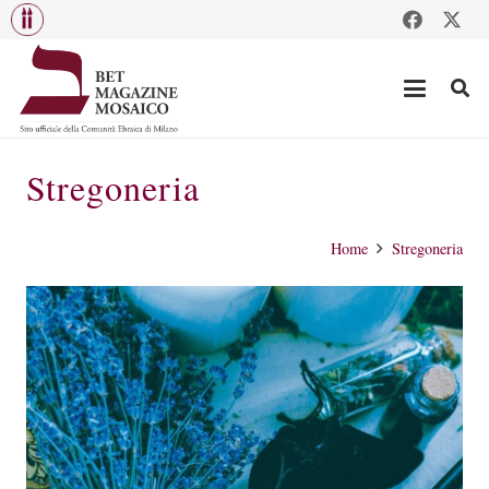
Stregoneria
Home
Stregoneria