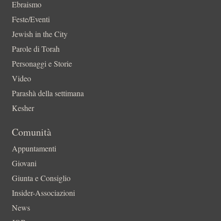
Ebraismo
Feste/Eventi
Jewish in the City
Parole di Torah
Personaggi e Storie
Video
Parashà della settimana
Kesher
Comunità
Appuntamenti
Giovani
Giunta e Consiglio
Insider-Associazioni
News