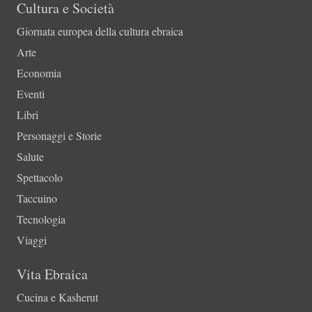
Cultura e Società
Giornata europea della cultura ebraica
Arte
Economia
Eventi
Libri
Personaggi e Storie
Salute
Spettacolo
Taccuino
Tecnologia
Viaggi
Vita Ebraica
Cucina e Kasherut