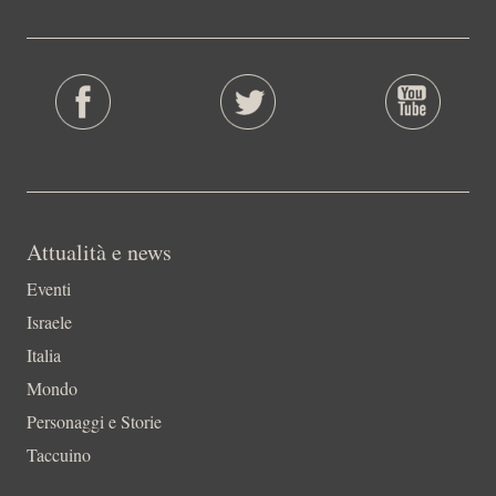
Attualità e news
Eventi
Israele
Italia
Mondo
Personaggi e Storie
Taccuino