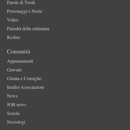
Parole di Torah
Personaggi e Storie
Video
Parashà della settimana
Kesher
Comunità
Appuntamenti
Giovani
Giunta e Consiglio
Insider-Associazioni
News
JOB news
Scuola
Necrologi