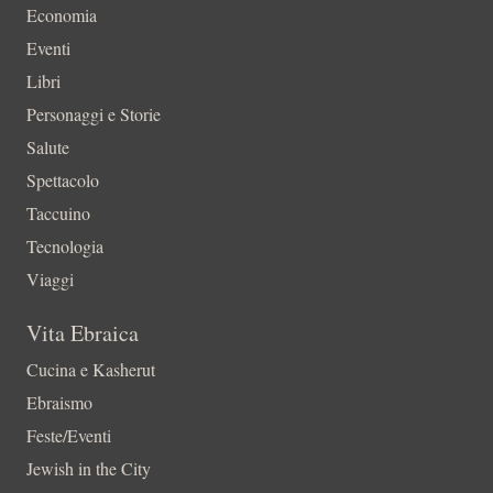
Economia
Eventi
Libri
Personaggi e Storie
Salute
Spettacolo
Taccuino
Tecnologia
Viaggi
Vita Ebraica
Cucina e Kasherut
Ebraismo
Feste/Eventi
Jewish in the City