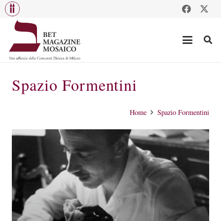
Spazio Formentini
Home
Spazio Formentini