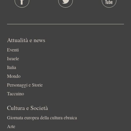
Attualità e news
Eventi
Israele
Italia
Mondo
Personaggi e Storie
Taccuino
Cultura e Società
Giornata europea della cultura ebraica
Arte