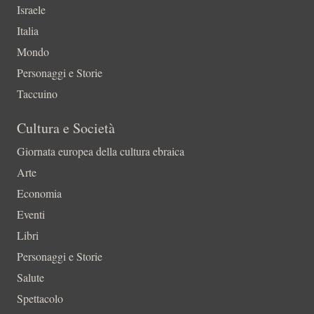
Israele
Italia
Mondo
Personaggi e Storie
Taccuino
Cultura e Società
Giornata europea della cultura ebraica
Arte
Economia
Eventi
Libri
Personaggi e Storie
Salute
Spettacolo