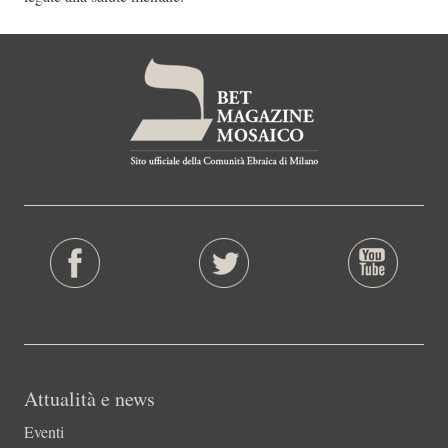
Attualità e news
Eventi