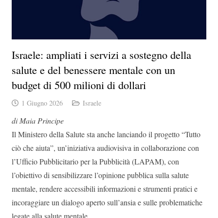
Israele: ampliati i servizi a sostegno della
salute e del benessere mentale con un
budget di 500 milioni di dollari
1 Giugno 2026
Israele
di Maia Principe
Il Ministero della Salute sta anche lanciando il progetto “Tutto
ciò che aiuta”, un’iniziativa audiovisiva in collaborazione con
l’Ufficio Pubblicitario per la Pubblicità (LAPAM), con
l’obiettivo di sensibilizzare l’opinione pubblica sulla salute
mentale, rendere accessibili informazioni e strumenti pratici e
incoraggiare un dialogo aperto sull’ansia e sulle problematiche
legate alla salute mentale.