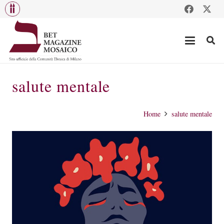
salute mentale
Home
salute mentale