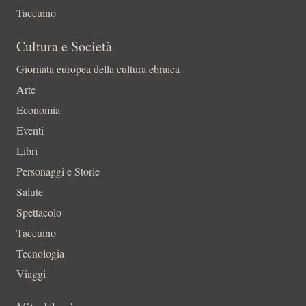
Taccuino
Cultura e Società
Giornata europea della cultura ebraica
Arte
Economia
Eventi
Libri
Personaggi e Storie
Salute
Spettacolo
Taccuino
Tecnologia
Viaggi