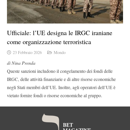
Ufficiale: l’UE designa le IRGC iraniane
come organizzazione terroristica
23 Febbraio 2026
Mondo
di Nina Prenda
Queste sanzioni includono il congelamento dei fondi delle
IRGC, delle attività finanziarie e di altre risorse economiche
negli Stati membri dell’UE. Inoltre, agli operatori dell’UE è
vietato fornire fondi o risorse economiche al gruppo.