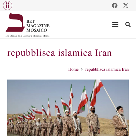
repubblisca islamica Iran
Home
repubblisca islamica Iran