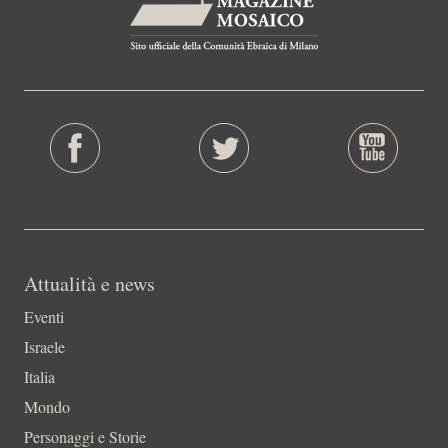
Attualità e news
Eventi
Israele
Italia
Mondo
Personaggi e Storie