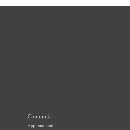
Comunità
Appuntamenti