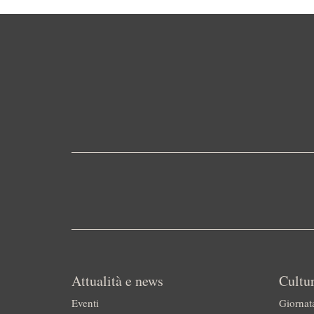
Attualità e news
Cultur
Eventi
Giornat