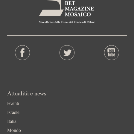
Attualità e news
Eventi
Israele
Italia
Mondo