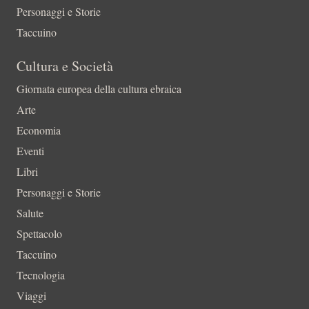
Personaggi e Storie
Taccuino
Cultura e Società
Giornata europea della cultura ebraica
Arte
Economia
Eventi
Libri
Personaggi e Storie
Salute
Spettacolo
Taccuino
Tecnologia
Viaggi