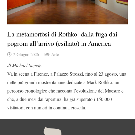
La metamorfosi di Rothko: dalla fuga dai
pogrom all’arrivo (esiliato) in America
2 Giugno 2026
Arte
di Michael Soncin
Va in scena a Firenze, a
Palazzo Strozzi
, fino al 23 agosto, una
delle più grandi mostre italiane dedicate a
Mark Rothko
: un
percorso cronologico che racconta l’evoluzione del Maestro e
che, a due mesi dall’apertura, ha già superato i 150.000
visitatori, con numeri in continua crescita.