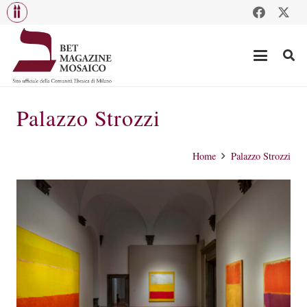
Palazzo Strozzi
Home
Palazzo Strozzi