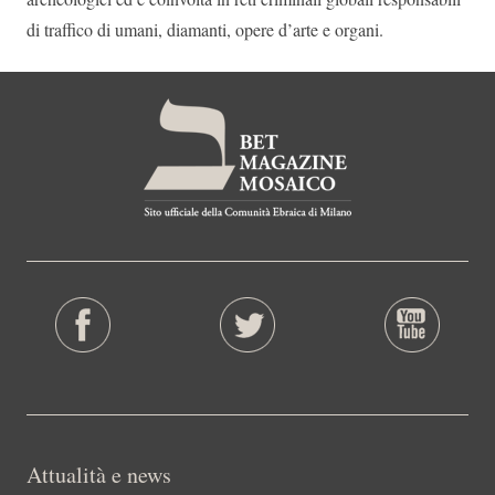
di traffico di umani, diamanti, opere d’arte e organi.
Attualità e news