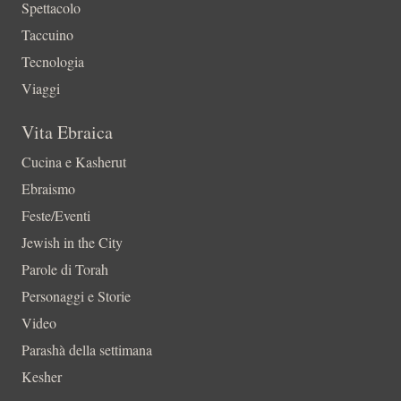
Spettacolo
Taccuino
Tecnologia
Viaggi
Vita Ebraica
Cucina e Kasherut
Ebraismo
Feste/Eventi
Jewish in the City
Parole di Torah
Personaggi e Storie
Video
Parashà della settimana
Kesher