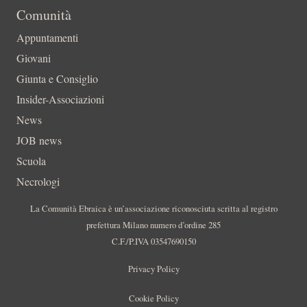
Comunità
Appuntamenti
Giovani
Giunta e Consiglio
Insider-Associazioni
News
JOB news
Scuola
Necrologi
La Comunità Ebraica è un’associazione riconosciuta scritta al registro
prefettura Milano numero d’ordine 285
C.F./P.IVA 03547690150
Privacy Policy
Cookie Policy