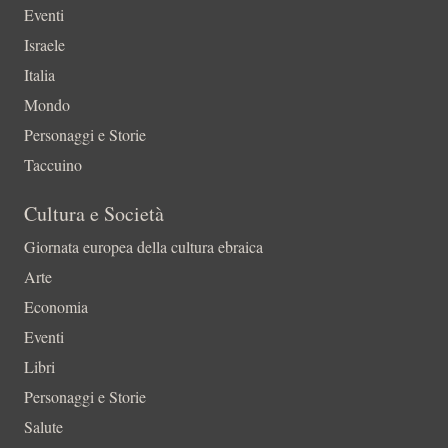
Eventi
Israele
Italia
Mondo
Personaggi e Storie
Taccuino
Cultura e Società
Giornata europea della cultura ebraica
Arte
Economia
Eventi
Libri
Personaggi e Storie
Salute