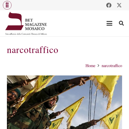
narcotraffico
Home
narcotraffico