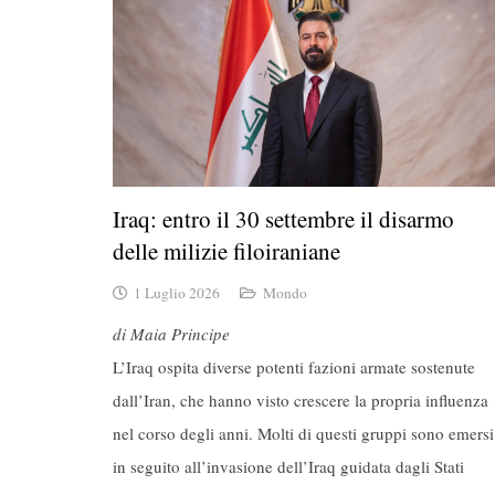
Iraq: entro il 30 settembre il disarmo
delle milizie filoiraniane
1 Luglio 2026
Mondo
di Maia Principe
L’Iraq ospita diverse potenti fazioni armate sostenute
dall’Iran, che hanno visto crescere la propria influenza
nel corso degli anni.
Molti di questi gruppi sono emersi
in seguito all’invasione dell’Iraq guidata dagli Stati