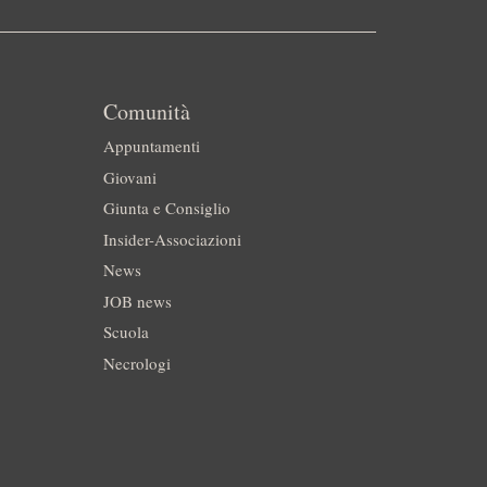
Comunità
Appuntamenti
Giovani
Giunta e Consiglio
Insider-Associazioni
News
JOB news
Scuola
Necrologi