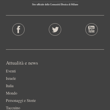
Attualità e news
Eventi
Israele
Italia
Mondo
Personaggi e Storie
Taccuino