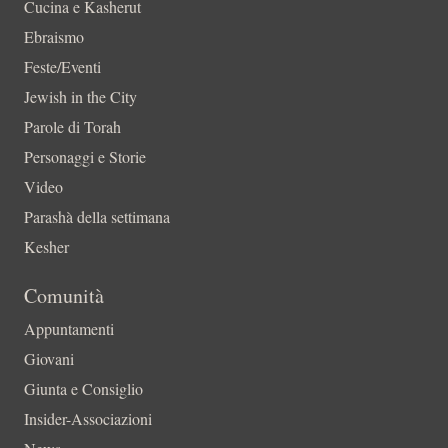
Cucina e Kasherut
Ebraismo
Feste/Eventi
Jewish in the City
Parole di Torah
Personaggi e Storie
Video
Parashà della settimana
Kesher
Comunità
Appuntamenti
Giovani
Giunta e Consiglio
Insider-Associazioni