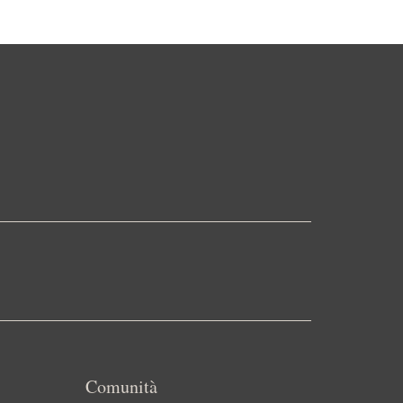
Comunità