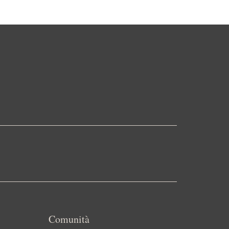
Comunità