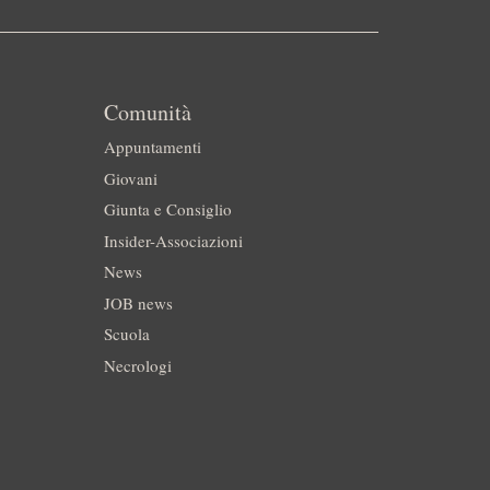
Comunità
Appuntamenti
Giovani
Giunta e Consiglio
Insider-Associazioni
News
JOB news
Scuola
Necrologi