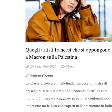
Quegli artisti francesi che si oppongono
a Macron sulla Palestina
26 Settembre 2025
Mondo
di Nathan Greppi
La classe artistica e intellettuale francese dimostra di
presentare al suo interno uno “zoccolo duro” di voci
molto più libere e coraggiose rispetto al conformismo
imperante tra le loro controparti italiane: mentre in Itali