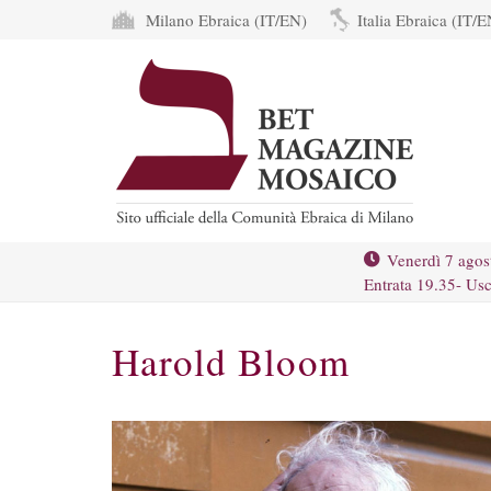
Milano Ebraica (IT/EN)
Italia Ebraica (IT/E
Venerdì 7 agos
Entrata 19.35- Usc
Harold Bloom