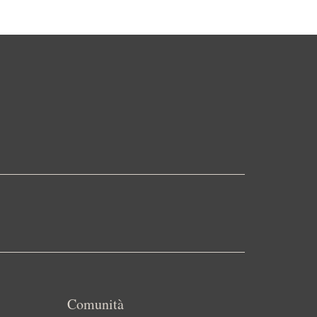
Comunità