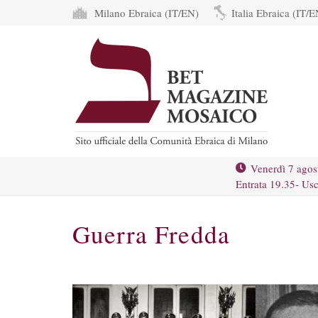
Milano Ebraica (IT/EN)
Italia Ebraica (IT/E
Venerdì 7 agos
Entrata 19.35- Usc
Guerra Fredda