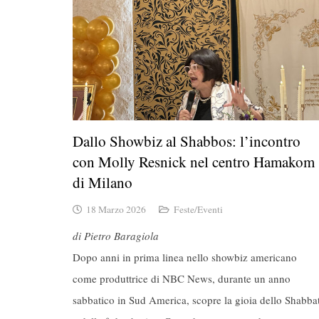
Dallo Showbiz al Shabbos: l’incontro
con Molly Resnick nel centro Hamakom
di Milano
18 Marzo 2026
Feste/Eventi
di Pietro Baragiola
Dopo anni in prima linea nello showbiz americano
come produttrice di NBC News, durante un anno
sabbatico in Sud America, scopre la gioia dello Shabba