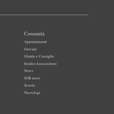
Comunità
Appuntamenti
Giovani
Giunta e Consiglio
Insider-Associazioni
News
JOB news
Scuola
Necrologi