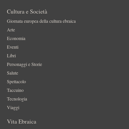
Cultura e Società
Giornata europea della cultura ebraica
Arte
Economia
Eventi
Libri
Personaggi e Storie
Salute
Spettacolo
Taccuino
Tecnologia
Viaggi
Vita Ebraica