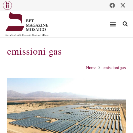
emissioni gas
Home
emissioni gas