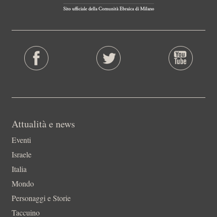
Attualità e news
Eventi
Israele
Italia
Mondo
Personaggi e Storie
Taccuino