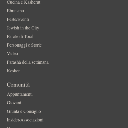
Cucina e Kasherut
Ebraismo
Feste/Eventi
Jewish in the City
Parole di Torah
Personaggi e Storie
Video
Parashà della settimana
Kesher
Comunità
Appuntamenti
Giovani
Giunta e Consiglio
Insider-Associazioni