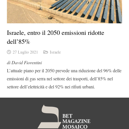
Israele, entro il 2050 emissioni ridotte
dell’85%
27 Luglio 2021
Israele
di David Fiorentini
L’attuale piano per il 2050 prevede una riduzione del 96% delle
emissioni di gas serra nel settore dei trasporti, dell’85% nel
settore dell’elettricità e del 92% nei rifiuti urbani.