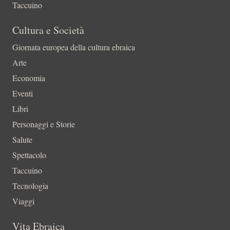
Taccuino
Cultura e Società
Giornata europea della cultura ebraica
Arte
Economia
Eventi
Libri
Personaggi e Storie
Salute
Spettacolo
Taccuino
Tecnologia
Viaggi
Vita Ebraica