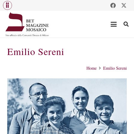
Emilio Sereni
Home
Emilio Sereni