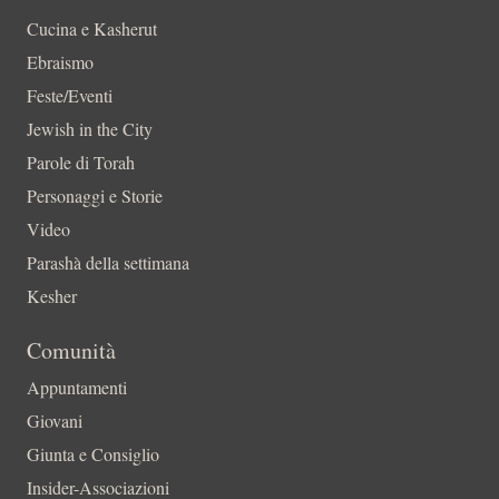
Cucina e Kasherut
Ebraismo
Feste/Eventi
Jewish in the City
Parole di Torah
Personaggi e Storie
Video
Parashà della settimana
Kesher
Comunità
Appuntamenti
Giovani
Giunta e Consiglio
Insider-Associazioni