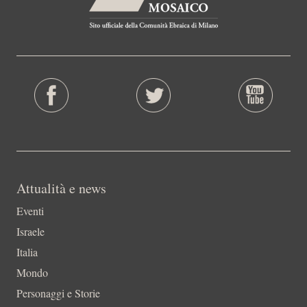
Attualità e news
Eventi
Israele
Italia
Mondo
Personaggi e Storie