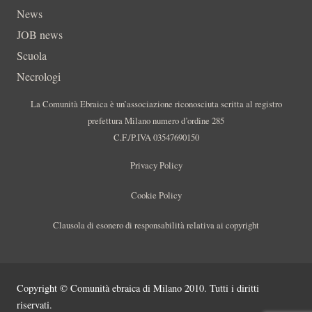
News
JOB news
Scuola
Necrologi
La Comunità Ebraica è un’associazione riconosciuta scritta al registro
prefettura Milano numero d’ordine 285
C.F./P.IVA 03547690150
Privacy Policy
Cookie Policy
Clausola di esonero di responsabilità relativa ai copyright
Copyright © Comunità ebraica di Milano 2010. Tutti i diritti
riservati.