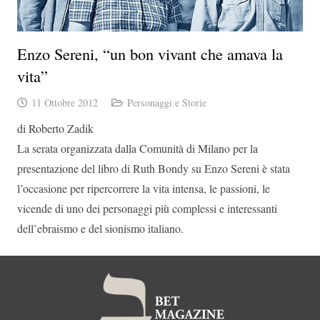
Enzo Sereni, “un bon vivant che amava la
vita”
11 Ottobre 2012
Personaggi e Storie
di Roberto Zadik
La serata organizzata dalla Comunità di Milano per la
presentazione del libro di Ruth Bondy su Enzo Sereni è stata
l’occasione per ripercorrere la vita intensa, le passioni, le
vicende di uno dei personaggi più complessi e interessanti
dell’ebraismo e del sionismo italiano.