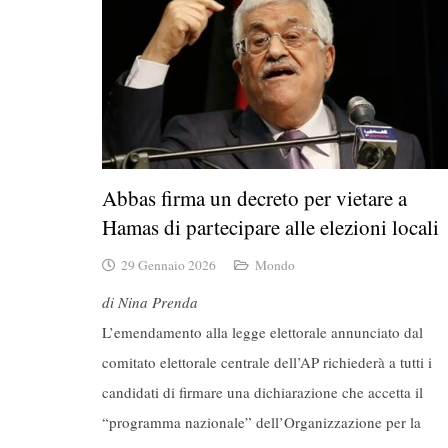
Abbas firma un decreto per vietare a
Hamas di partecipare alle elezioni locali
29 Gennaio 2026
Mondo
di Nina Prenda
L’emendamento alla legge elettorale annunciato dal
comitato elettorale centrale dell’AP richiederà a tutti i
candidati di firmare una dichiarazione che accetta il
“programma nazionale” dell’Organizzazione per la