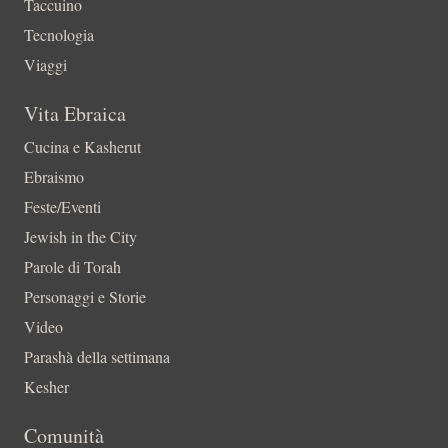
Taccuino
Tecnologia
Viaggi
Vita Ebraica
Cucina e Kasherut
Ebraismo
Feste/Eventi
Jewish in the City
Parole di Torah
Personaggi e Storie
Video
Parashà della settimana
Kesher
Comunità