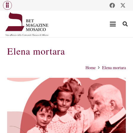
Elena mortara
Home
Elena mortara