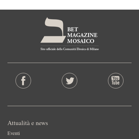
Attualità e news
Eventi