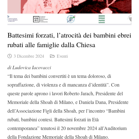
Battesimi forzati, l’atrocità dei bambini ebrei
rubati alle famiglie dalla Chiesa
3 Dicembre 2024
Eventi
di Ludovica Iacovacci
“Il tema dei bambini convertiti è un tema doloroso, di
sopraffazione, di violenza e di mancanza d’identità”. Con
queste parole aprono i lavori Roberto Jarach, Presidente del
Memoriale della Shoah di Milano, e Daniela Dana, Presidente
dell’Associazione Figli della Shoah, per l’incontro “Bambini
rubati, bambini contesi. Battesimi forzati in Età
contemporanea” tenutosi il 20 novembre 2024 all’Auditorium
della Fondazione Memoriale della Shoah di Milano.