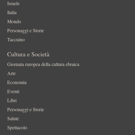
Israele
Italia
Mondo
Personaggi e Storie
Taccuino
Cultura e Società
Giornata europea della cultura ebraica
Arte
Economia
Eventi
Libri
Personaggi e Storie
Salute
Spettacolo