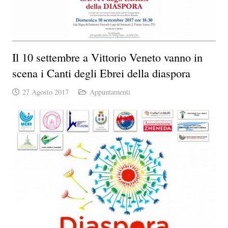
Il 10 settembre a Vittorio Veneto vanno in
scena i Canti degli Ebrei della diaspora
27 Agosto 2017
Appuntamenti