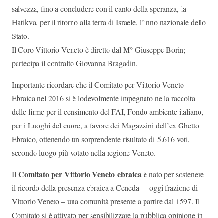
salvezza, fino a concludere con il canto della speranza, la
Hatikva, per il ritorno alla terra di Israele, l’inno nazionale dello
Stato.
Il Coro Vittorio Veneto è diretto dal M° Giuseppe Borin;
partecipa il contralto Giovanna Bragadin.
Importante ricordare che il Comitato per Vittorio Veneto
Ebraica nel 2016 si è lodevolmente impegnato nella raccolta
delle firme per il censimento del FAI, Fondo ambiente italiano,
per i Luoghi del cuore, a favore dei Magazzini dell’ex Ghetto
Ebraico, ottenendo un sorprendente risultato di 5.616 voti,
secondo luogo più votato nella regione Veneto.
Comitato per Vittorio Veneto ebraica
Il
è nato per sostenere
il ricordo della presenza ebraica a Ceneda – oggi frazione di
Vittorio Veneto – una comunità presente a partire dal 1597. Il
Comitato si è attivato per sensibilizzare la pubblica opinione in