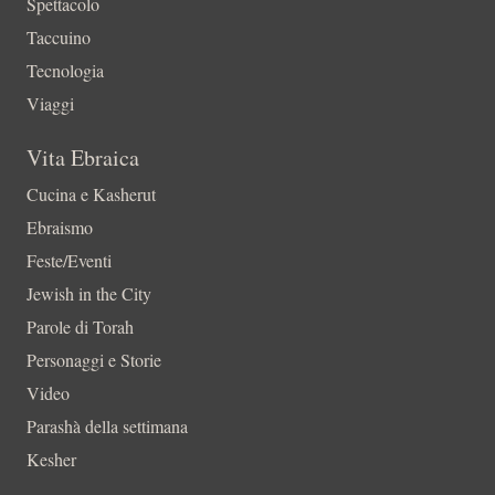
Spettacolo
Taccuino
Tecnologia
Viaggi
Vita Ebraica
Cucina e Kasherut
Ebraismo
Feste/Eventi
Jewish in the City
Parole di Torah
Personaggi e Storie
Video
Parashà della settimana
Kesher