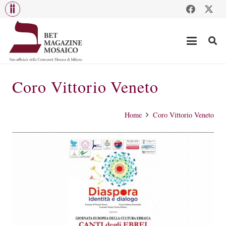
Coro Vittorio Veneto
Home
Coro Vittorio Veneto