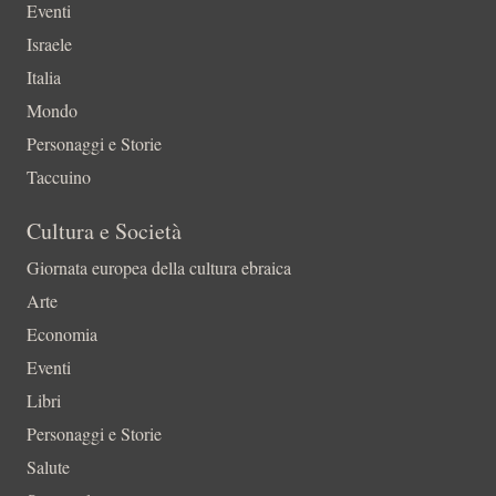
Eventi
Israele
Italia
Mondo
Personaggi e Storie
Taccuino
Cultura e Società
Giornata europea della cultura ebraica
Arte
Economia
Eventi
Libri
Personaggi e Storie
Salute