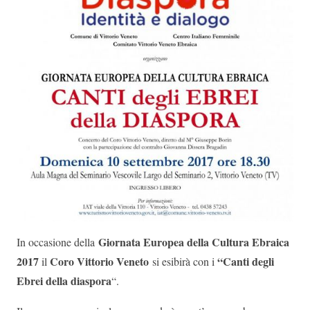
Giornata Europea della Cultura Ebraica
In occasione della
2017
Coro Vittorio Veneto
“Canti degli
il
si esibirà con i
Ebrei della diaspora
“.