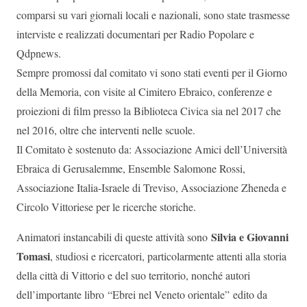
comparsi su vari giornali locali e nazionali, sono state trasmesse
interviste e realizzati documentari per Radio Popolare e
Qdpnews.
Sempre promossi dal comitato vi sono stati eventi per il Giorno
della Memoria, con visite al Cimitero Ebraico, conferenze e
proiezioni di film presso la Biblioteca Civica sia nel 2017 che
nel 2016, oltre che interventi nelle scuole.
Il Comitato è sostenuto da: Associazione Amici dell’Università
Ebraica di Gerusalemme, Ensemble Salomone Rossi,
Associazione Italia-Israele di Treviso, Associazione Zheneda e
Circolo Vittoriese per le ricerche storiche.
Silvia e Giovanni
Animatori instancabili di queste attività sono
Tomasi
, studiosi e ricercatori, particolarmente attenti alla storia
della città di Vittorio e del suo territorio, nonché autori
dell’importante libro “Ebrei nel Veneto orientale” edito da