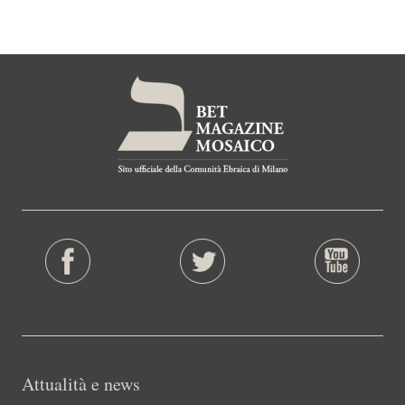
Attualità e news