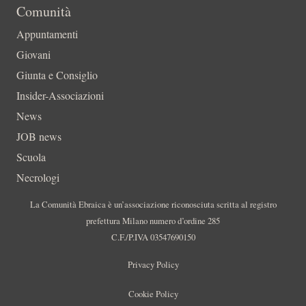
Comunità
Appuntamenti
Giovani
Giunta e Consiglio
Insider-Associazioni
News
JOB news
Scuola
Necrologi
La Comunità Ebraica è un’associazione riconosciuta scritta al registro
prefettura Milano numero d’ordine 285
C.F./P.IVA 03547690150
Privacy Policy
Cookie Policy