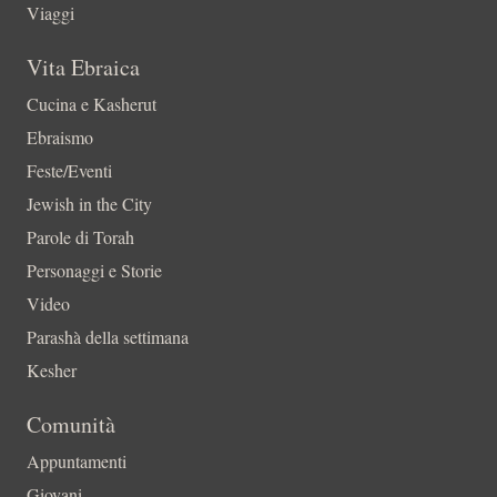
Viaggi
Vita Ebraica
Cucina e Kasherut
Ebraismo
Feste/Eventi
Jewish in the City
Parole di Torah
Personaggi e Storie
Video
Parashà della settimana
Kesher
Comunità
Appuntamenti
Giovani