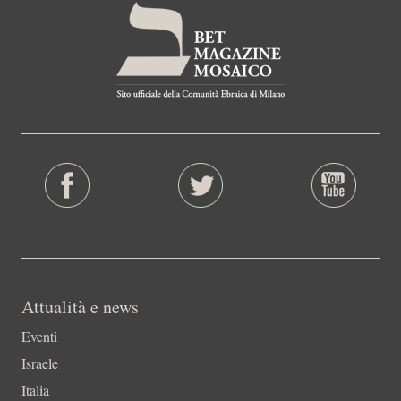
Attualità e news
Eventi
Israele
Italia