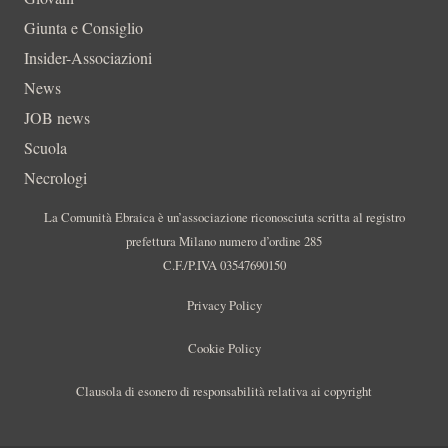
Giunta e Consiglio
Insider-Associazioni
News
JOB news
Scuola
Necrologi
La Comunità Ebraica è un’associazione riconosciuta scritta al registro
prefettura Milano numero d’ordine 285
C.F./P.IVA 03547690150
Privacy Policy
Cookie Policy
Clausola di esonero di responsabilità relativa ai copyright