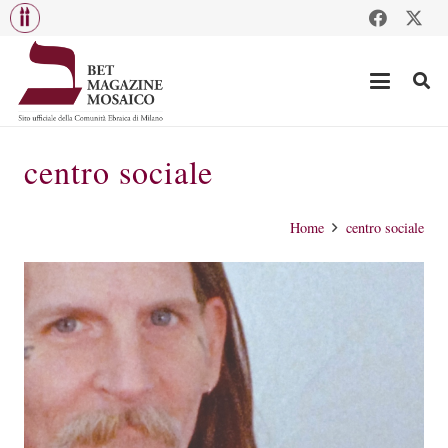
centro sociale
Home
centro sociale