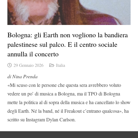
Bologna: gli Earth non vogliono la bandiera
palestinese sul palco. E il centro sociale
annulla il concerto
29 Gennaio 2026
Italia
di Nina Prenda
«Mi scuso con le persone che questa sera avrebbero voluto
vedere un po’ di musica a Bologna, ma il TPO di Bologna
mette la politica al di sopra della musica e ha cancellato lo show
degli Earth. Né la band, né il Freakout c’entrano qualcosa», ha
scritto su Instagram Dylan Carlson.