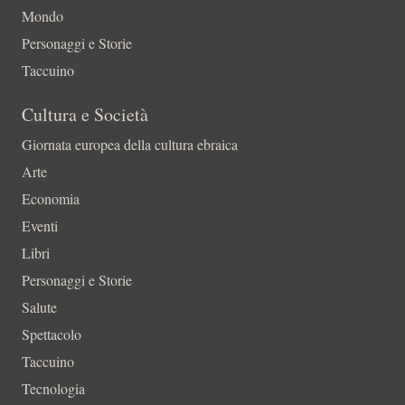
Mondo
Personaggi e Storie
Taccuino
Cultura e Società
Giornata europea della cultura ebraica
Arte
Economia
Eventi
Libri
Personaggi e Storie
Salute
Spettacolo
Taccuino
Tecnologia