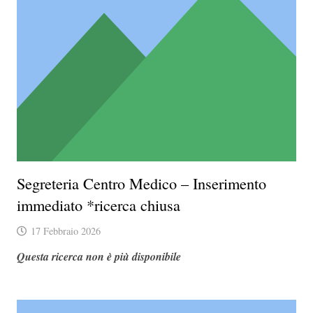
Segreteria Centro Medico – Inserimento
immediato *ricerca chiusa
17 Febbraio 2026
Questa ricerca non è più disponibile