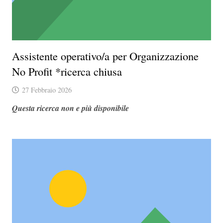
Assistente operativo/a per Organizzazione
No Profit *ricerca chiusa
27 Febbraio 2026
Questa ricerca non e più disponibile