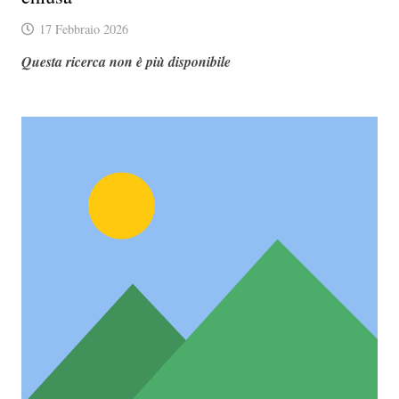
17 Febbraio 2026
Questa ricerca non è più disponibile