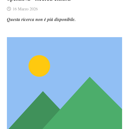
16 Marzo 2026
Questa ricerca non è più disponibile.