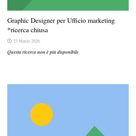
Graphic Designer per Ufficio marketing
*ricerca chiusa
23 Marzo 2026
Questa ricerca non è più disponibile