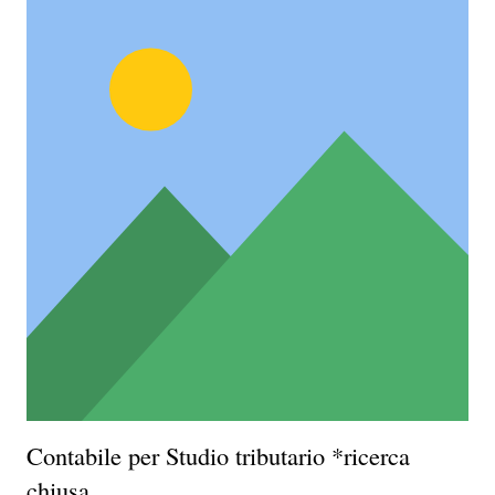
Contabile per Studio tributario *ricerca
chiusa