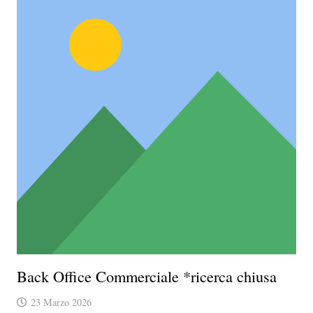
Back Office Commerciale *ricerca chiusa
23 Marzo 2026