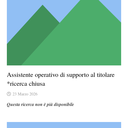
Assistente operativo di supporto al titolare
*ricerca chiusa
23 Marzo 2026
Questa ricerca non è più disponibile