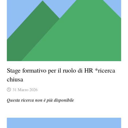
Stage formativo per il ruolo di HR *ricerca
chiusa
31 Marzo 2026
Questa ricerca non è più disponibile