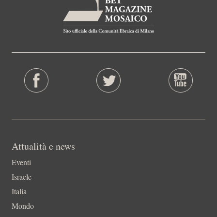
Attualità e news
Eventi
Israele
Italia
Mondo