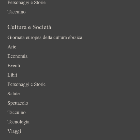
Personaggi e Storie
Taccuino
Cultura e Società
Giornata europea della cultura ebraica
Arte
Economia
Eventi
Libri
Personaggi e Storie
Salute
Spettacolo
Taccuino
Tecnologia
Viaggi