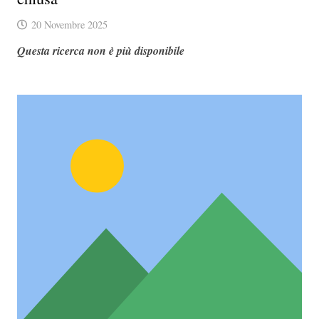
20 Novembre 2025
Questa ricerca non è più disponibile