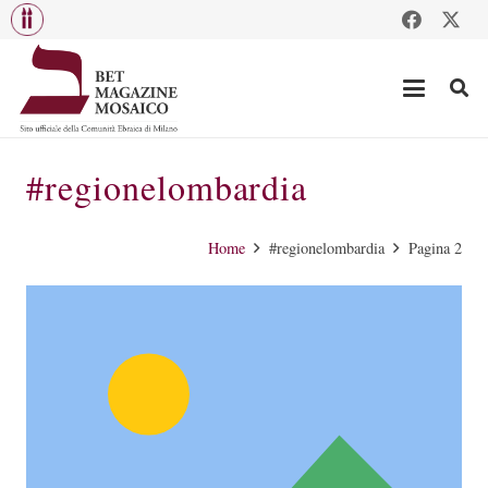
#regionelombardia
Home
#regionelombardia
Pagina 2