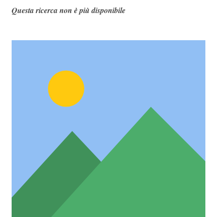
Questa ricerca non è più disponibile