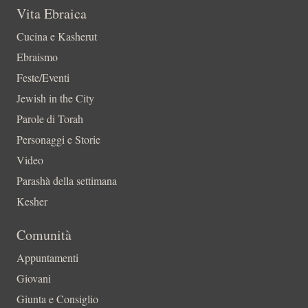
Vita Ebraica
Cucina e Kasherut
Ebraismo
Feste/Eventi
Jewish in the City
Parole di Torah
Personaggi e Storie
Video
Parashà della settimana
Kesher
Comunità
Appuntamenti
Giovani
Giunta e Consiglio