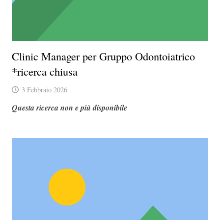
Clinic Manager per Gruppo Odontoiatrico
*ricerca chiusa
3 Febbraio 2026
Questa ricerca non e più disponibile