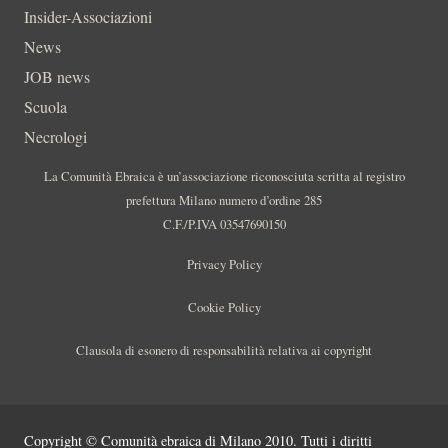
Insider-Associazioni
News
JOB news
Scuola
Necrologi
La Comunità Ebraica è un’associazione riconosciuta scritta al registro
prefettura Milano numero d’ordine 285
C.F./P.IVA 03547690150
Privacy Policy
Cookie Policy
Clausola di esonero di responsabilità relativa ai copyright
Copyright © Comunità ebraica di Milano 2010. Tutti i diritti