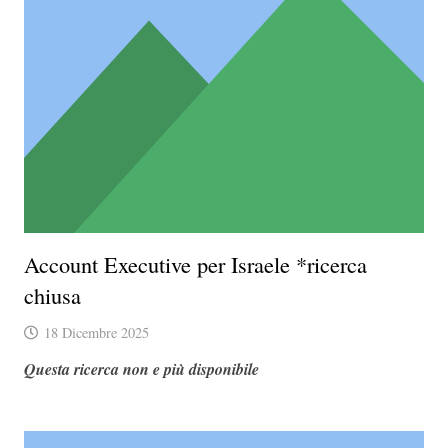
Account Executive per Israele *ricerca
chiusa
18 Dicembre 2025
Questa ricerca non e più disponibile