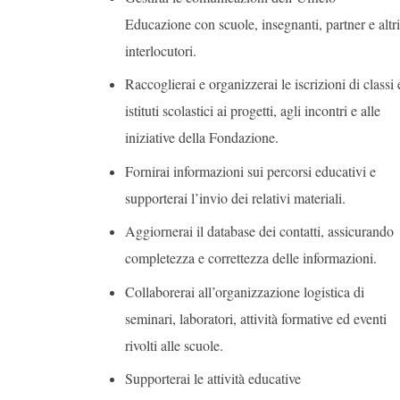
Educazione con scuole, insegnanti, partner e altri
interlocutori.
Raccoglierai e organizzerai le iscrizioni di classi 
istituti scolastici ai progetti, agli incontri e alle
iniziative della Fondazione.
Fornirai informazioni sui percorsi educativi e
supporterai l’invio dei relativi materiali.
Aggiornerai il database dei contatti, assicurando
completezza e correttezza delle informazioni.
Collaborerai all’organizzazione logistica di
seminari, laboratori, attività formative ed eventi
rivolti alle scuole.
Supporterai le attività educative