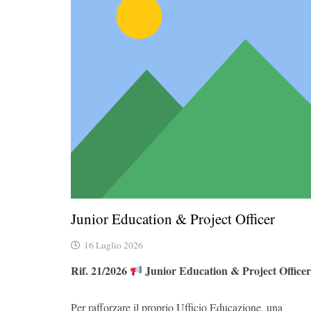
Junior Education & Project Officer
16 Luglio 2026
Rif. 21/2026
Junior Education & Project Office
Per rafforzare il proprio Ufficio Educazione, una