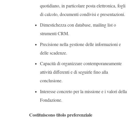
quotidiano, in particolare posta elettronica, fogli
di calcolo, documenti condivisi e presentazioni.
Dimestichezza con database, mailing list o
strumenti CRM.
Precisione nella gestione delle informazioni e
delle scadenze.
Capacità di organizzare contemporaneamente
attività differenti e di seguirle fino alla
conclusione.
Interesse concreto per la missione e i valori della
Fondazione.
Costituiscono titolo preferenziale