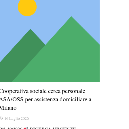
Cooperativa sociale cerca personale
ASA/OSS per assistenza domiciliare a
Milano
16 Luglio 2026
Rif. 19/2026
RICERCA URGENTE