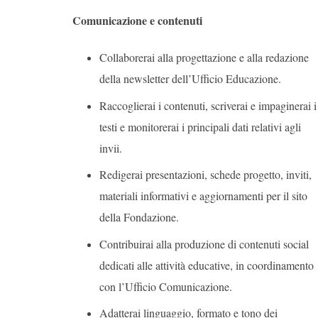
Comunicazione e contenuti
Collaborerai alla progettazione e alla redazione
della newsletter dell’Ufficio Educazione.
Raccoglierai i contenuti, scriverai e impaginerai i
testi e monitorerai i principali dati relativi agli
invii.
Redigerai presentazioni, schede progetto, inviti,
materiali informativi e aggiornamenti per il sito
della Fondazione.
Contribuirai alla produzione di contenuti social
dedicati alle attività educative, in coordinamento
con l’Ufficio Comunicazione.
Adatterai linguaggio, formato e tono dei