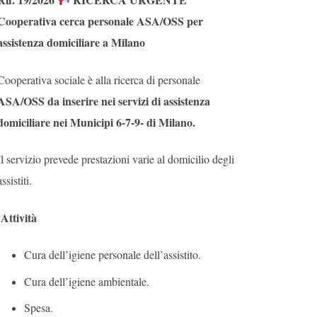
Cooperativa cerca personale ASA/OSS per
assistenza domiciliare a Milano
Cooperativa sociale è alla ricerca di personale
ASA/OSS da inserire nei servizi di assistenza
domiciliare nei Municipi 6-7-9- di Milano.
Il servizio prevede prestazioni varie al domicilio degli
assistiti.
Attività
Cura dell’igiene personale dell’assistito.
Cura dell’igiene ambientale.
Spesa.