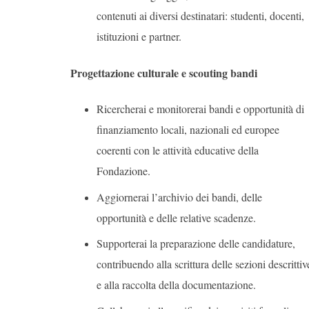
contenuti ai diversi destinatari: studenti, docenti,
istituzioni e partner.
Progettazione culturale e scouting bandi
Ricercherai e monitorerai bandi e opportunità di
finanziamento locali, nazionali ed europee
coerenti con le attività educative della
Fondazione.
Aggiornerai l’archivio dei bandi, delle
opportunità e delle relative scadenze.
Supporterai la preparazione delle candidature,
contribuendo alla scrittura delle sezioni descrittiv
e alla raccolta della documentazione.