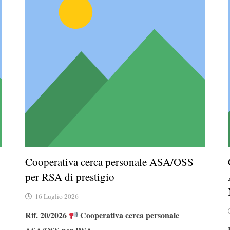
Cooperativa cerca personale ASA/OSS
per RSA di prestigio
16 Luglio 2026
r
Rif. 20/2026
Cooperativa cerca personale