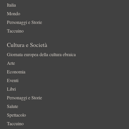
Italia
Mondo
Personaggi e Storie
Taccuino
Cultura e Società
Giornata europea della cultura ebraica
Arte
Economia
Eventi
Libri
Personaggi e Storie
Salute
Spettacolo
Taccuino