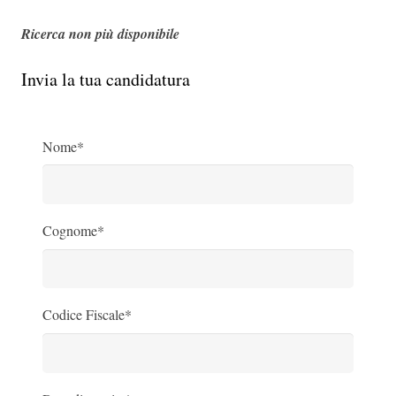
Ricerca non più disponibile
Invia la tua candidatura
Nome*
Cognome*
Codice Fiscale*