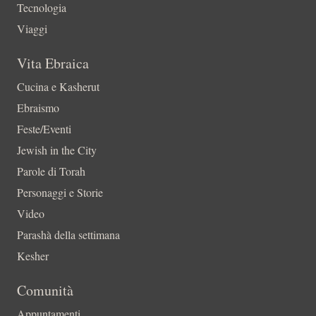
Tecnologia
Viaggi
Vita Ebraica
Cucina e Kasherut
Ebraismo
Feste/Eventi
Jewish in the City
Parole di Torah
Personaggi e Storie
Video
Parashà della settimana
Kesher
Comunità
Appuntamenti