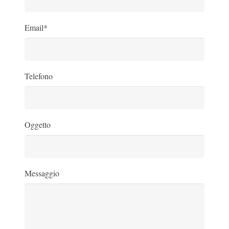
Email*
Telefono
Oggetto
Messaggio