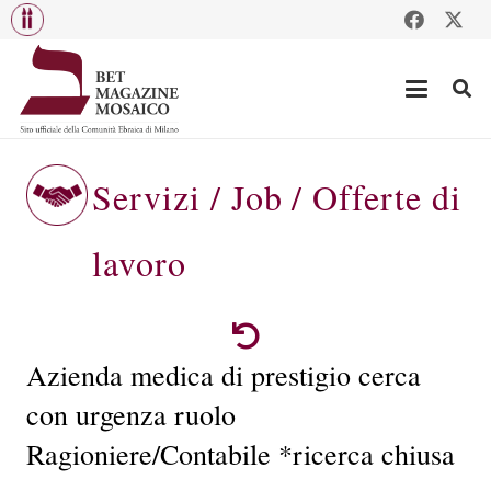
Servizi / Job / Offerte di
lavoro
Azienda medica di prestigio cerca
con urgenza ruolo
Ragioniere/Contabile *ricerca chiusa