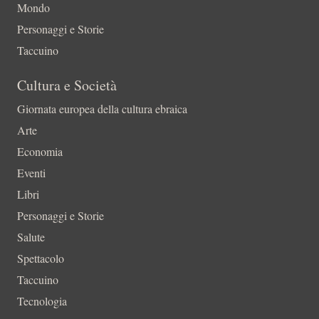
Mondo
Personaggi e Storie
Taccuino
Cultura e Società
Giornata europea della cultura ebraica
Arte
Economia
Eventi
Libri
Personaggi e Storie
Salute
Spettacolo
Taccuino
Tecnologia