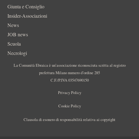
Giunta e Consiglio
Insider-Associazioni
News
JOB news
Scuola
Necrologi
La Comunità Ebraica è un’associazione riconosciuta scritta al registro
prefettura Milano numero d’ordine 285
C.F./P.IVA 03547690150
Privacy Policy
Cookie Policy
Clausola di esonero di responsabilità relativa ai copyright