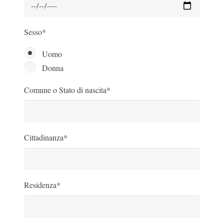
Sesso*
Uomo
Donna
Comune o Stato di nascita*
Cittadinanza*
Residenza*