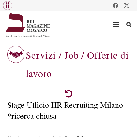
Servizi / Job / Offerte di
lavoro
Stage Ufficio HR Recruiting Milano
*ricerca chiusa