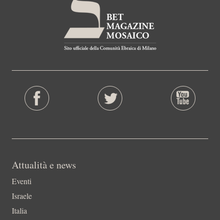
Attualità e news
Eventi
Israele
Italia