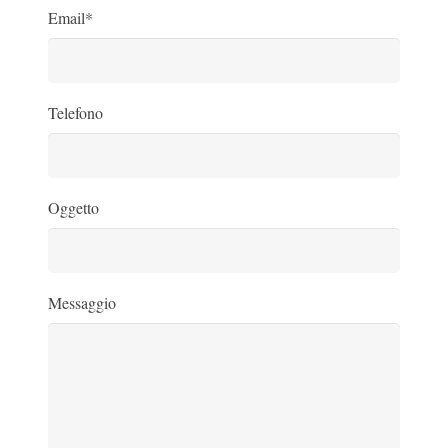
Email*
Telefono
Oggetto
Messaggio