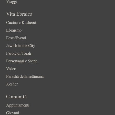
Viaggi
Vita Ebraica
Cucina e Kasherut
Ebraismo
Feste/Eventi
Jewish in the City
Parole di Torah
Personaggi e Storie
Video
Parashà della settimana
Kesher
Comunità
Appuntamenti
Giovani