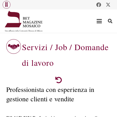
Servizi / Job / Domande
di lavoro
Professionista con esperienza in
gestione clienti e vendite