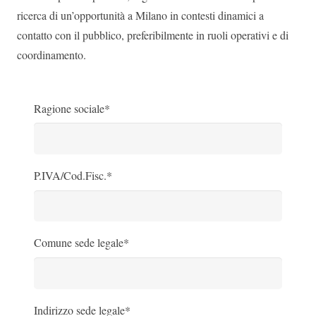
ricerca di un’opportunità a Milano in contesti dinamici a
contatto con il pubblico, preferibilmente in ruoli operativi e di
coordinamento.
Ragione sociale*
P.IVA/Cod.Fisc.*
Comune sede legale*
Indirizzo sede legale*