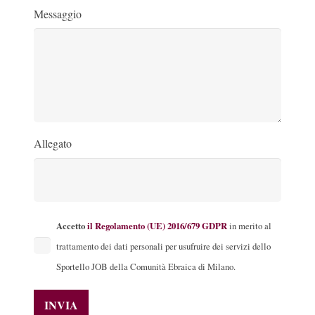
Messaggio
Allegato
Accetto
il Regolamento (UE) 2016/679 GDPR
in merito al
trattamento dei dati personali per usufruire dei servizi dello
Sportello JOB della Comunità Ebraica di Milano.