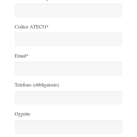
Codice ATECO*
Email*
Telefono (obbligatorio)
Oggetto