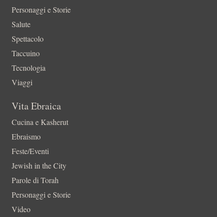
Personaggi e Storie
Salute
Spettacolo
Taccuino
Tecnologia
Viaggi
Vita Ebraica
Cucina e Kasherut
Ebraismo
Feste/Eventi
Jewish in the City
Parole di Torah
Personaggi e Storie
Video