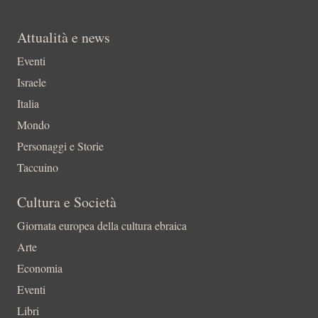
Attualità e news
Eventi
Israele
Italia
Mondo
Personaggi e Storie
Taccuino
Cultura e Società
Giornata europea della cultura ebraica
Arte
Economia
Eventi
Libri