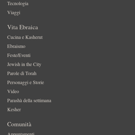
Tecnologia
Viaggi
Vita Ebraica
Cucina e Kasherut
Ebraismo
Feste/Eventi
Jewish in the City
Parole di Torah
Personaggi e Storie
Video
Parashà della settimana
Kesher
Comunità
Appuntamenti