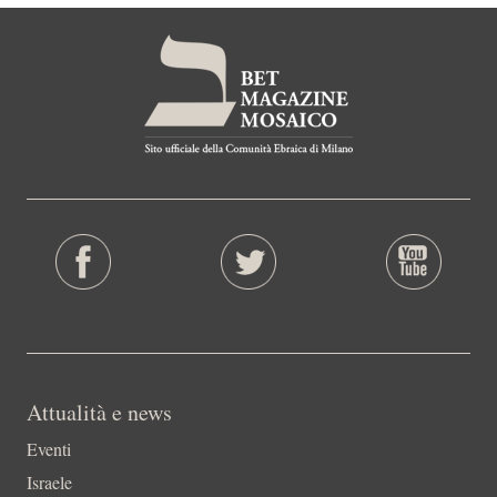
Attualità e news
Eventi
Israele