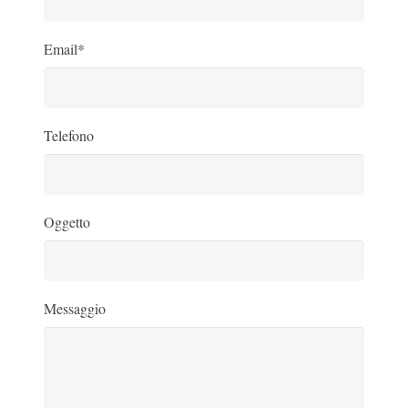
Email*
Telefono
Oggetto
Messaggio