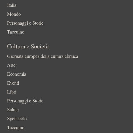
Italia
Mondo
Personaggi e Storie
Taccuino
Cultura e Società
Giornata europea della cultura ebraica
Arte
Economia
Eventi
Libri
Personaggi e Storie
Salute
Spettacolo
Taccuino