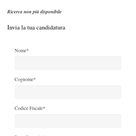
Ricerca non più disponibile
Invia la tua candidatura
Nome*
Cognome*
Codice Fiscale*