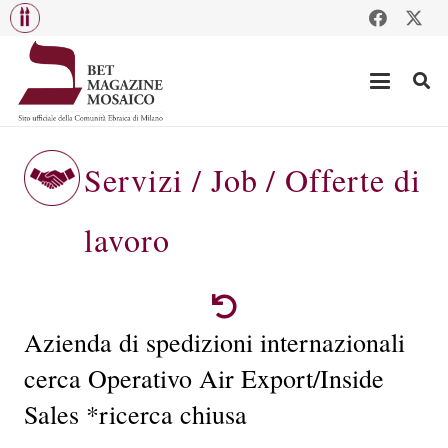
Servizi / Job / Offerte di
lavoro
Azienda di spedizioni internazionali
cerca Operativo Air Export/Inside
Sales *ricerca chiusa