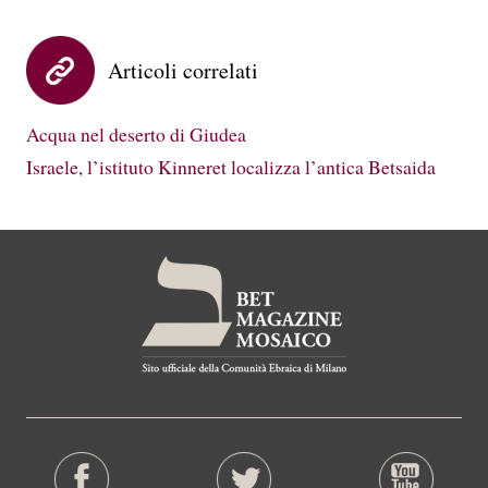
Articoli correlati
Acqua nel deserto di Giudea
Israele, l’istituto Kinneret localizza l’antica Betsaida