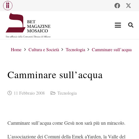
Home
Cultura e Società
Tecnologia
Camminare sull’acqua
Camminare sull’acqua
11 Febbraio 2008
Tecnologia
Camminare sull’acqua come Gesù non sarà più un miracolo.
L’associazione dei Comuni della Emek aYarden, la Valle del