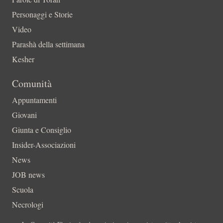
Personaggi e Storie
Video
Parashà della settimana
Kesher
Comunità
Appuntamenti
Giovani
Giunta e Consiglio
Insider-Associazioni
News
JOB news
Scuola
Necrologi