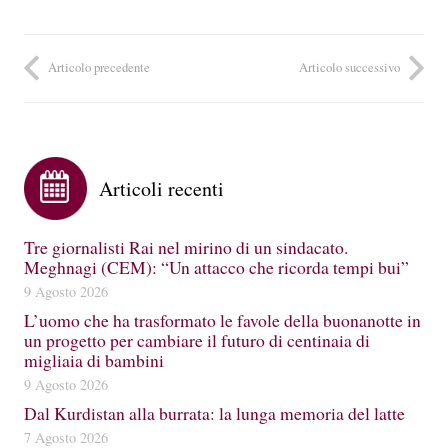
Articolo precedente
Articolo successivo
Articoli recenti
Tre giornalisti Rai nel mirino di un sindacato.
Meghnagi (CEM): “Un attacco che ricorda tempi bui”
9 Agosto 2026
L’uomo che ha trasformato le favole della buonanotte in
un progetto per cambiare il futuro di centinaia di
migliaia di bambini
9 Agosto 2026
Dal Kurdistan alla burrata: la lunga memoria del latte
7 Agosto 2026