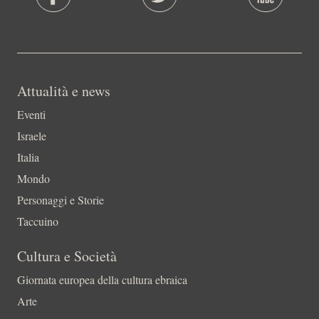
Attualità e news
Eventi
Israele
Italia
Mondo
Personaggi e Storie
Taccuino
Cultura e Società
Giornata europea della cultura ebraica
Arte