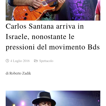
Carlos Santana arriva in
Israele, nonostante le
pressioni del movimento Bds
4 Luglio 2016
Spettacolo
di Roberto Zadik