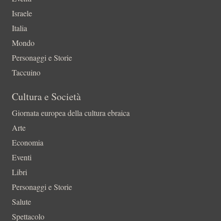
Israele
Italia
Mondo
Personaggi e Storie
Taccuino
Cultura e Società
Giornata europea della cultura ebraica
Arte
Economia
Eventi
Libri
Personaggi e Storie
Salute
Spettacolo