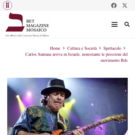
Home
Cultura e Società
Spettacolo
Carlos Santana arriva in Israele, nonostante le pressioni del
movimento Bds