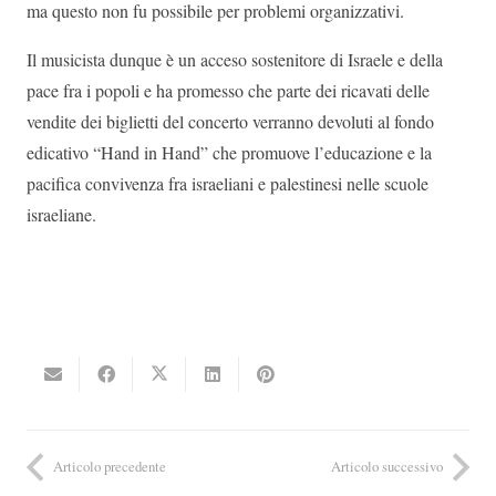
ma questo non fu possibile per problemi organizzativi.
Il musicista dunque è un acceso sostenitore di Israele e della
pace fra i popoli e ha promesso che parte dei ricavati delle
vendite dei biglietti del concerto verranno devoluti al fondo
edicativo “Hand in Hand” che promuove l’educazione e la
pacifica convivenza fra israeliani e palestinesi nelle scuole
israeliane.
Articolo precedente
Articolo successivo