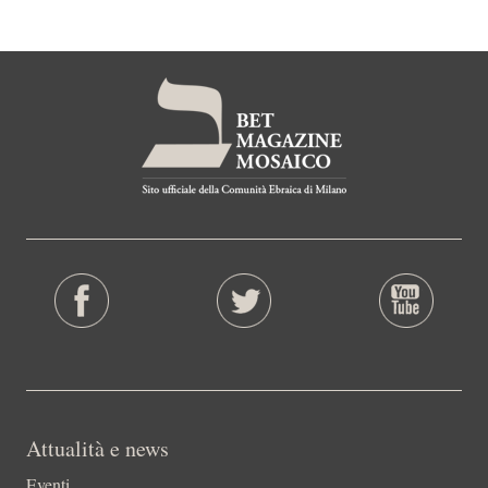
Attualità e news
Eventi