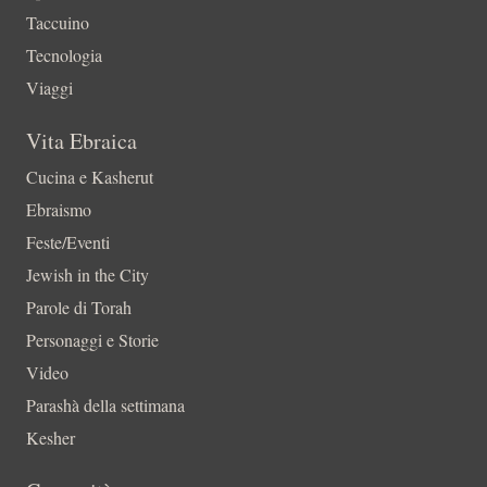
Taccuino
Tecnologia
Viaggi
Vita Ebraica
Cucina e Kasherut
Ebraismo
Feste/Eventi
Jewish in the City
Parole di Torah
Personaggi e Storie
Video
Parashà della settimana
Kesher