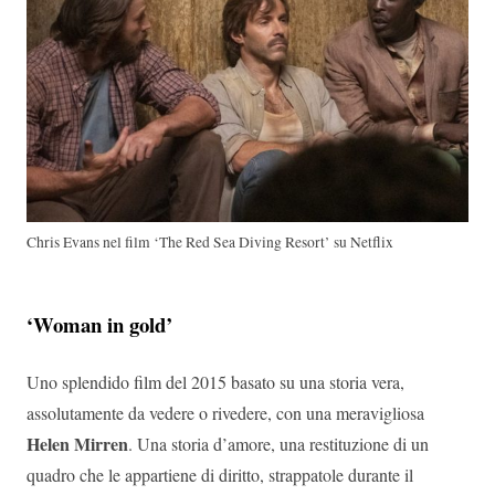
Chris Evans nel film ‘The Red Sea Diving Resort’ su Netflix
‘Woman in gold’
Uno splendido film del 2015 basato su una storia vera,
assolutamente da vedere o rivedere, con una meravigliosa
Helen Mirren
. Una storia d’amore, una restituzione di un
quadro che le appartiene di diritto, strappatole durante il