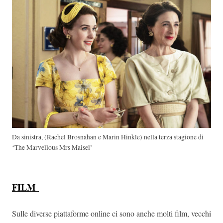
Da sinistra, (Rachel Brosnahan e Marin Hinkle) nella terza stagione di
‘The Marvellous Mrs Maisel’
FILM
Sulle diverse piattaforme online ci sono anche molti film, vecchi