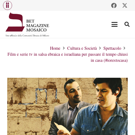
Home
Cultura e Società
Spettacolo
Film e serie tv in salsa ebraica e israeliana per passare il tempo chiusi
in casa (#iorestocasa)