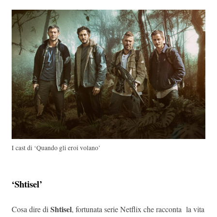
I cast di ‘Quando gli eroi volano’
‘Shtisel’
Shtisel
Cosa dire di
, fortunata serie Netflix che racconta la vita