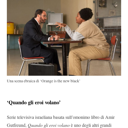
Una scena ebraica di ‘Orange is the new black’
‘Quando gli eroi volano’
Serie televisiva israeliana basata sull’omonimo libro di Amir
Gutfreund,
Quando gli eroi volano
è uno degli altri grandi