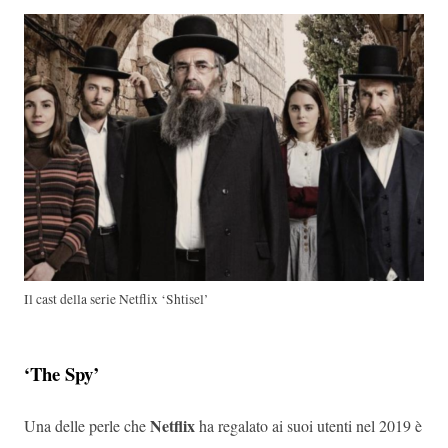
Il cast della serie Netflix ‘Shtisel’
‘The Spy’
Netflix
Una delle perle che
ha regalato ai suoi utenti nel 2019 è