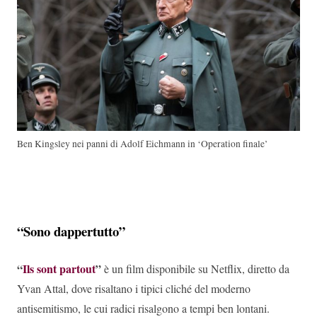
Ben Kingsley nei panni di Adolf Eichmann in ‘Operation finale’
“Sono dappertutto”
“
Ils sont partout
”
è un film disponibile su Netflix, diretto da
Yvan Attal, dove risaltano i tipici cliché del moderno
antisemitismo, le cui radici risalgono a tempi ben lontani.