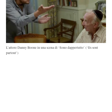
L’attore Danny Boone in una scena di ‘Sono dappertutto’ (‘Ils sont
partout’)