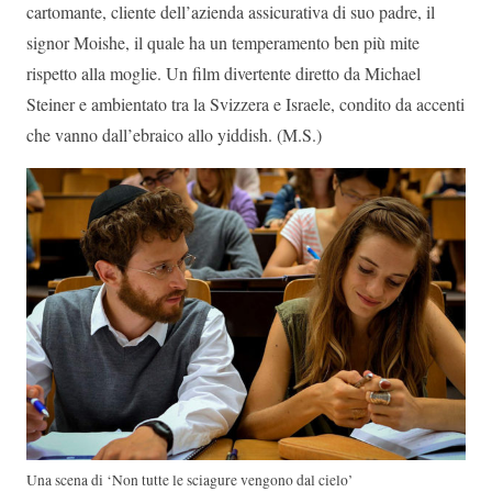
cartomante, cliente dell’azienda assicurativa di suo padre, il
signor Moishe, il quale ha un temperamento ben più mite
rispetto alla moglie. Un film divertente diretto da Michael
Steiner e ambientato tra la Svizzera e Israele, condito da accenti
che vanno dall’ebraico allo yiddish. (M.S.)
Una scena di ‘Non tutte le sciagure vengono dal cielo’