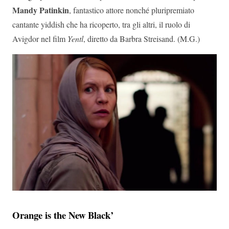
Mandy Patinkin
, fantastico attore nonché pluripremiato
cantante yiddish che ha ricoperto, tra gli altri, il ruolo di
Avigdor nel film
Yentl
, diretto da Barbra Streisand. (M.G.)
Orange is the New Black’