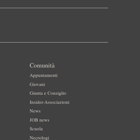
Comunità
Appuntamenti
Giovani
Giunta e Consiglio
Insider-Associazioni
News
JOB news
Scuola
Necrologi