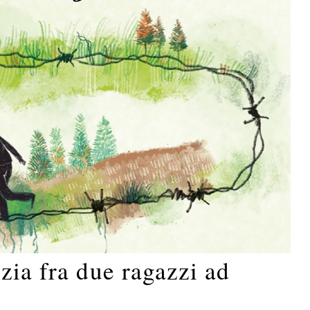
zia fra due ragazzi ad