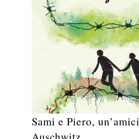
Sami e Piero, un’amici
Auschwitz