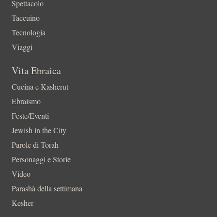
Spettacolo
Taccuino
Tecnologia
Viaggi
Vita Ebraica
Cucina e Kasherut
Ebraismo
Feste/Eventi
Jewish in the City
Parole di Torah
Personaggi e Storie
Video
Parashà della settimana
Kesher