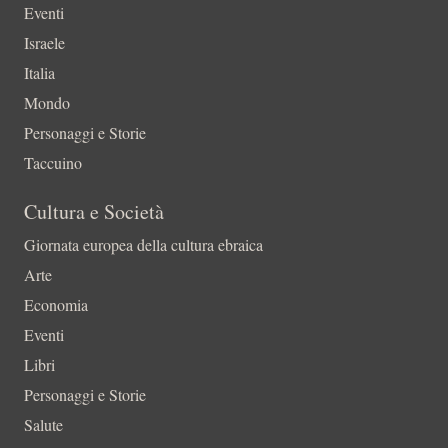
Eventi
Israele
Italia
Mondo
Personaggi e Storie
Taccuino
Cultura e Società
Giornata europea della cultura ebraica
Arte
Economia
Eventi
Libri
Personaggi e Storie
Salute