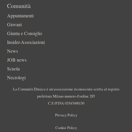
Comunità
Appuntamenti
Giovani
Giunta e Consiglio
Insider-Associazioni
News
JOB news
Scuola
Necrologi
La Comunità Ebraica è un’associazione riconosciuta scritta al registro
prefettura Milano numero d’ordine 285
C.F./P.IVA 03547690150
Privacy Policy
Cookie Policy