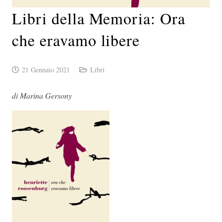
Libri della Memoria: Ora
che eravamo libere
21 Gennaio 2021
Libri
di Marina Gersony