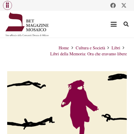
Home
Cultura e Società
Libri
Libri della Memoria: Ora che eravamo libere