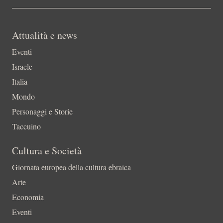
Attualità e news
Eventi
Israele
Italia
Mondo
Personaggi e Storie
Taccuino
Cultura e Società
Giornata europea della cultura ebraica
Arte
Economia
Eventi