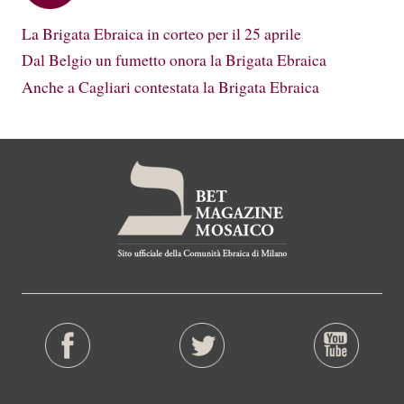
La Brigata Ebraica in corteo per il 25 aprile
Dal Belgio un fumetto onora la Brigata Ebraica
Anche a Cagliari contestata la Brigata Ebraica