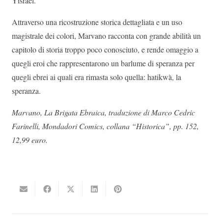
Yisrael.
Attraverso una ricostruzione storica dettagliata e un uso
magistrale dei colori, Marvano racconta con grande abilità un
capitolo di storia troppo poco conosciuto, e rende omaggio a
quegli eroi che rappresentarono un barlume di speranza per
quegli ebrei ai quali era rimasta solo quella: hatikwà, la
speranza.
Marvano, La Brigata Ebraica, traduzione di Marco Cedric
Farinelli, Mondadori Comics, collana “Historica”, pp. 152,
12,99 euro.