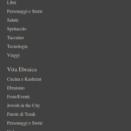
Libri
Personaggi e Storie
Salute
Spettacolo
Taccuino
Tecnologia
Viaggi
Vita Ebraica
Cucina e Kasherut
Ebraismo
Feste/Eventi
Jewish in the City
Parole di Torah
Personaggi e Storie