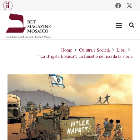
Home
Cultura e Società
Libri
“La Brigata Ebraica”, un fumetto ne ricorda la storia