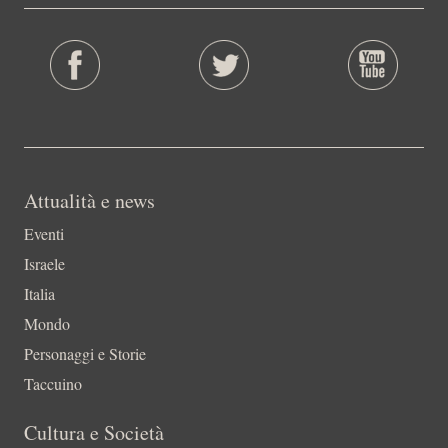
Attualità e news
Eventi
Israele
Italia
Mondo
Personaggi e Storie
Taccuino
Cultura e Società