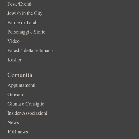
Feste/Eventi
Jewish in the City
Parole di Torah
Personaggi e Storie
Video
Parashà della settimana
Kesher
Comunità
Appuntamenti
Giovani
Giunta e Consiglio
Insider-Associazioni
News
JOB news