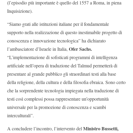
(l’episodio più importante è quello del 1557 a Roma, in piena
Inquisizione).
“Siamo grati alle istituzioni italiane per il fondamentale
supporto nella realizzazione di questo inestimabile progetto di
conoscenza e innovazione tecnologica” ha dichiarato
Ofer Sachs.
l’ambasciatore d’Israele in Italia,
“L’implementazione di sofisticati programmi di intelligenza
artificiale nell’opera di traduzione del Talmud permetterà di
presentare al grande pubblico gli straordinari testi alla base
della religione, della cultura e della filosofia ebraica. Sono certo
che la sorprendente tecnologia impiegata nella traduzione di
testi così complessi possa rappresentare un’opportunità
universale per la promozione di conoscenza e scambi
interculturali”.
Ministro Bussetti,
A concludere l’incontro, l’intervento del