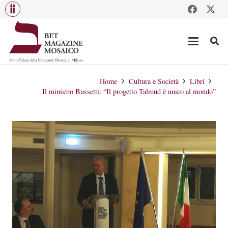
Home
Cultura e Società
Libri
Il ministro Bussetti: “Il progetto Talmud è unico al mondo”