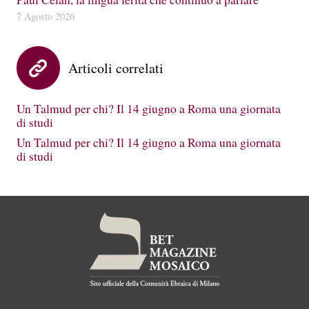
7 Agosto 2026
Articoli correlati
Un Talmud per chi? Il 14 giugno a Roma una giornata
di studi
Un Talmud per chi? Il 14 giugno a Roma una giornata
di studi