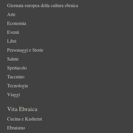
Giornata europea della cultura ebraica
Arte
Economia
Eventi
Libri
Personaggi e Storie
Salute
Spettacolo
Taccuino
Tecnologia
Viaggi
Vita Ebraica
Cucina e Kasherut
Ebraismo