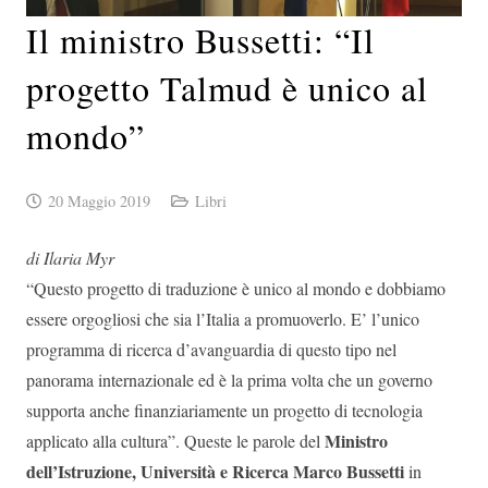
Il ministro Bussetti: “Il
progetto Talmud è unico al
mondo”
20 Maggio 2019
Libri
di Ilaria Myr
“Questo progetto di traduzione è unico al mondo e dobbiamo
essere orgogliosi che sia l’Italia a promuoverlo. E’ l’unico
programma di ricerca d’avanguardia di questo tipo nel
panorama internazionale ed è la prima volta che un governo
supporta anche finanziariamente un progetto di tecnologia
Ministro
applicato alla cultura”. Queste le parole del
dell’Istruzione, Università e Ricerca
Marco Bussetti
in