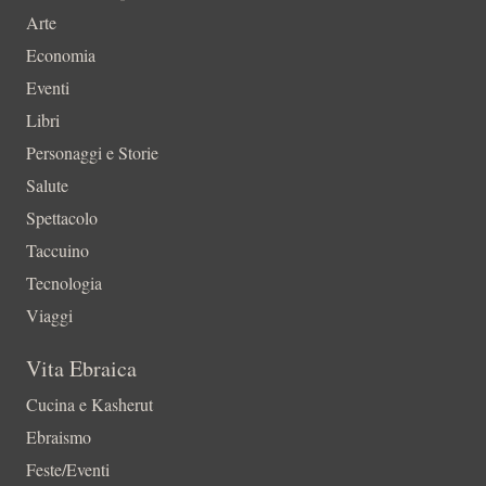
Arte
Economia
Eventi
Libri
Personaggi e Storie
Salute
Spettacolo
Taccuino
Tecnologia
Viaggi
Vita Ebraica
Cucina e Kasherut
Ebraismo
Feste/Eventi