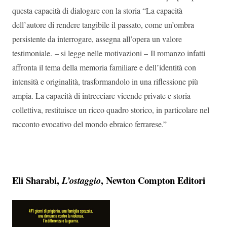
questa capacità di dialogare con la storia “La capacità
dell’autore di rendere tangibile il passato, come un’ombra
persistente da interrogare, assegna all’opera un valore
testimoniale. – si legge nelle motivazioni – Il romanzo infatti
affronta il tema della memoria familiare e dell’identità con
intensità e originalità, trasformandolo in una riflessione più
ampia. La capacità di intrecciare vicende private e storia
collettiva, restituisce un ricco quadro storico, in particolare nel
racconto evocativo del mondo ebraico ferrarese.”
Eli Sharabi,
, Newton Compton Editori
L’ostaggio