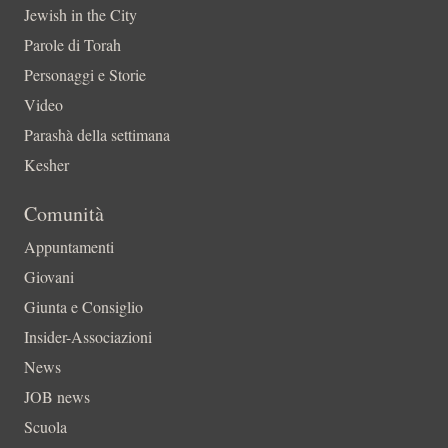
Jewish in the City
Parole di Torah
Personaggi e Storie
Video
Parashà della settimana
Kesher
Comunità
Appuntamenti
Giovani
Giunta e Consiglio
Insider-Associazioni
News
JOB news
Scuola