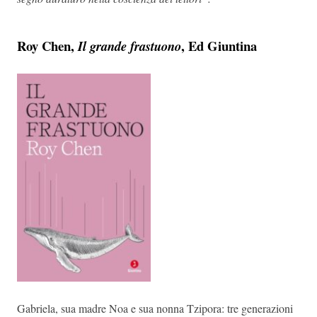
Roy Chen,
, Ed Giuntina
Il grande frastuono
Gabriela, sua madre Noa e sua nonna Tzipora: tre generazioni