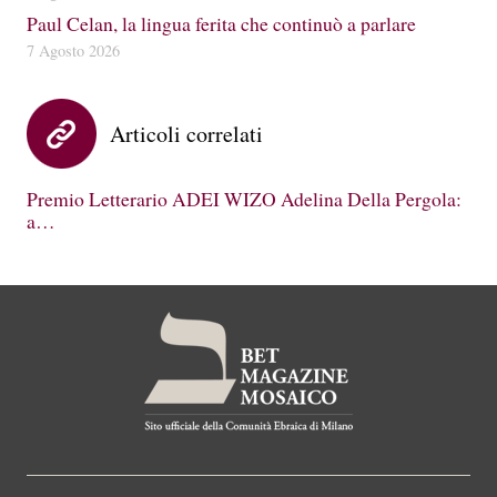
Paul Celan, la lingua ferita che continuò a parlare
7 Agosto 2026
Articoli correlati
Premio Letterario ADEI WIZO Adelina Della Pergola:
a…