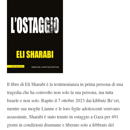
Il libro di Eli Sharabi è la testimonianza in prima persona di una
tragedia che ha coinvolto non solo la sua persona, ma tutta
Israele e non solo. Rapito il 7 ottobre 2023 dai kibbutz Be’eri,
mentre sua moglie Lianne e le loro figlie adolescenti venivano
assassinate, Sharabi è stato tenuto in ostaggio a Gaza per 491
giorni in condizioni disumane e liberato solo a febbraio del