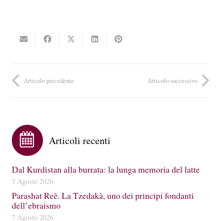
Articolo precedente
Articolo successivo
Articoli recenti
Dal Kurdistan alla burrata: la lunga memoria del latte
7 Agosto 2026
Parashat Reè. La Tzedakà, uno dei principi fondanti
dell’ebraismo
7 Agosto 2026