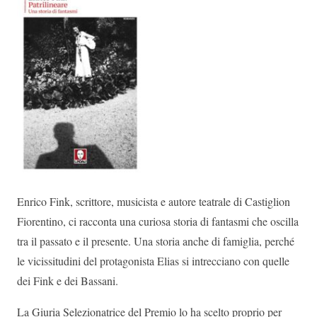
Enrico Fink, scrittore, musicista e autore teatrale di Castiglion
Fiorentino, ci racconta una curiosa storia di fantasmi che oscilla
tra il passato e il presente. Una storia anche di famiglia, perché
le vicissitudini del protagonista Elias si intrecciano con quelle
dei Fink e dei Bassani.
La Giuria Selezionatrice del Premio lo ha scelto proprio per