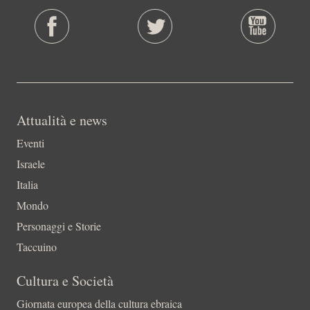
Attualità e news
Eventi
Israele
Italia
Mondo
Personaggi e Storie
Taccuino
Cultura e Società
Giornata europea della cultura ebraica