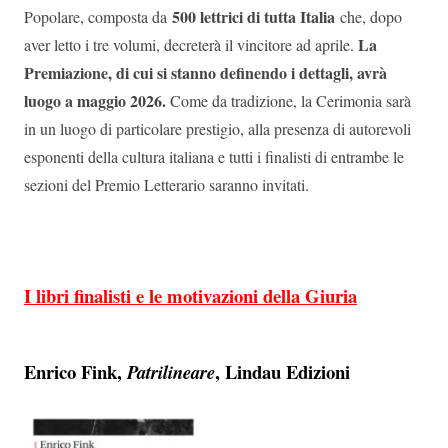
500 lettrici di tutta Italia
Popolare, composta da
che, dopo
La
aver letto i tre volumi, decreterà il vincitore ad aprile.
Premiazione, di cui si stanno definendo i dettagli, avrà
luogo a maggio 2026.
Come da tradizione, la Cerimonia sarà
in un luogo di particolare prestigio, alla presenza di autorevoli
esponenti della cultura italiana e tutti i finalisti di entrambe le
sezioni del Premio Letterario saranno invitati.
I libri finalisti e le motivazioni della Giuria
Enrico Fink,
, Lindau Edizioni
Patrilineare