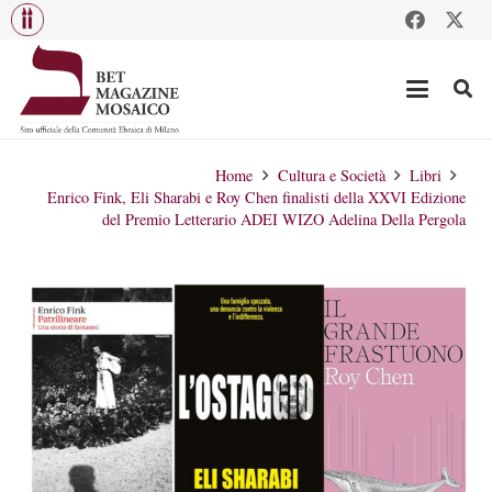
Home
Cultura e Società
Libri
Enrico Fink, Eli Sharabi e Roy Chen finalisti della XXVI Edizione
del Premio Letterario ADEI WIZO Adelina Della Pergola