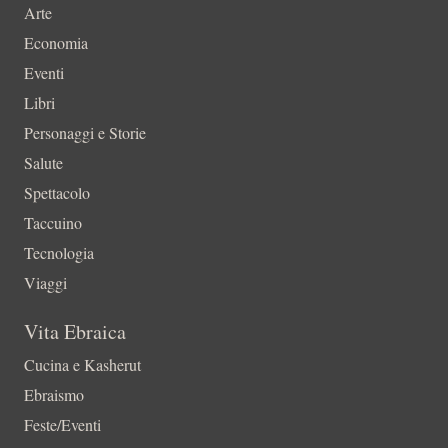
Arte
Economia
Eventi
Libri
Personaggi e Storie
Salute
Spettacolo
Taccuino
Tecnologia
Viaggi
Vita Ebraica
Cucina e Kasherut
Ebraismo
Feste/Eventi