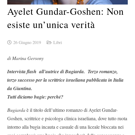
Ayelet Gundar-Goshen: Non
esiste un’unica verità
26 Giugno 2019
Libri
di Marina Gersony
Intervista flash all’autrice di Bugiarda. Terzo romanzo,
terzo successo per la scrittrice israeliana pubblicata in Italia
da Giuntina.
Tutti diciamo bugie: perché?
Bugiarda
è il titolo dell’ultimo romanzo di Ayelet Gundar-
Goshen, scrittrice e psicologa clinica israeliana, dove tutto ruota
intorno alla bugia incauta e casuale di una liceale bloccata nei