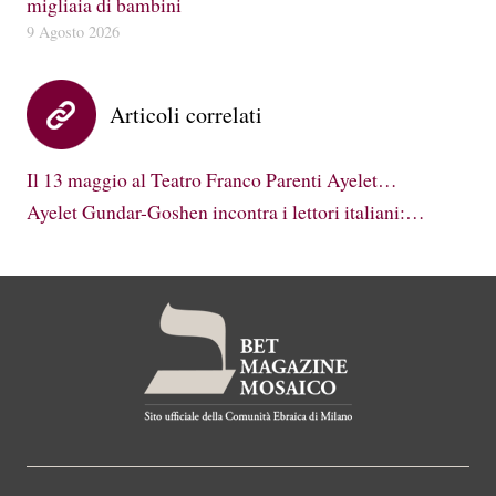
migliaia di bambini
9 Agosto 2026
Articoli correlati
Il 13 maggio al Teatro Franco Parenti Ayelet…
Ayelet Gundar-Goshen incontra i lettori italiani:…