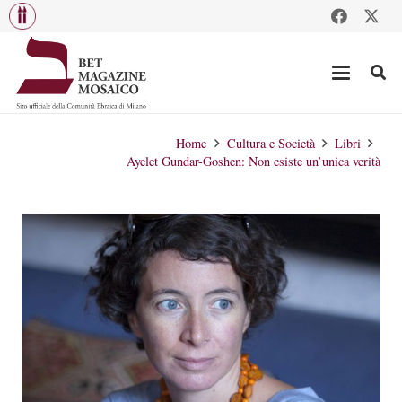
Home
Cultura e Società
Libri
Ayelet Gundar-Goshen: Non esiste un’unica verità