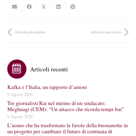
Articolo precedente
Articolo successivo
Articoli recenti
Kafka e l’Italia, un rapporto d’amore
9 Agosto 2026
Tre giornalisti Rai nel mirino di un sindacato.
Meghnagi (CEM): “Un attacco che ricorda tempi bui”
9 Agosto 2026
L’uomo che ha trasformato le favole della buonanotte in
un progetto per cambiare il futuro di centinaia di