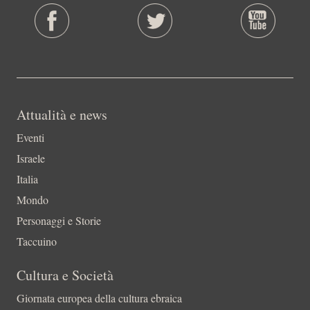
Attualità e news
Eventi
Israele
Italia
Mondo
Personaggi e Storie
Taccuino
Cultura e Società
Giornata europea della cultura ebraica