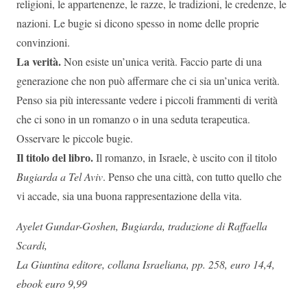
religioni, le appartenenze, le razze, le tradizioni, le credenze, le
nazioni. Le bugie si dicono spesso in nome delle proprie
convinzioni.
La verità.
Non esiste un’unica verità. Faccio parte di una
generazione che non può affermare che ci sia un’unica verità.
Penso sia più interessante vedere i piccoli frammenti di verità
che ci sono in un romanzo o in una seduta terapeutica.
Osservare le piccole bugie.
Il titolo del libro.
Il romanzo, in Israele, è uscito con il titolo
Bugiarda a Tel Aviv
. Penso che una città, con tutto quello che
vi accade, sia una buona rappresentazione della vita.
Ayelet Gundar-Goshen, Bugiarda, traduzione
di Raffaella
Scardi,
La Giuntina editore, collana Israeliana, pp. 258, euro 14,4,
ebook euro 9,99