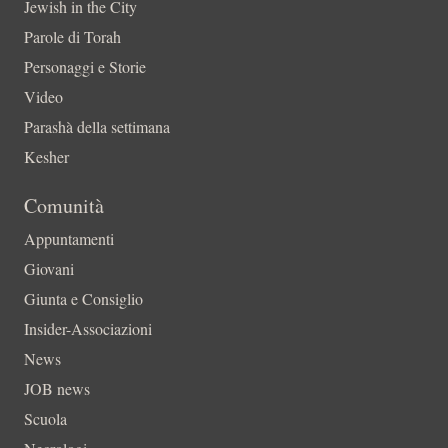
Jewish in the City
Parole di Torah
Personaggi e Storie
Video
Parashà della settimana
Kesher
Comunità
Appuntamenti
Giovani
Giunta e Consiglio
Insider-Associazioni
News
JOB news
Scuola