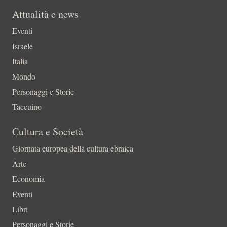
Attualità e news
Eventi
Israele
Italia
Mondo
Personaggi e Storie
Taccuino
Cultura e Società
Giornata europea della cultura ebraica
Arte
Economia
Eventi
Libri
Personaggi e Storie