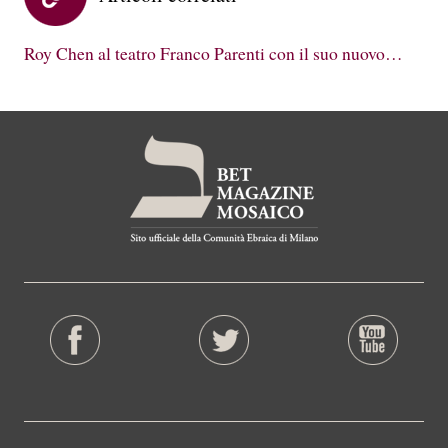
Roy Chen al teatro Franco Parenti con il suo nuovo…