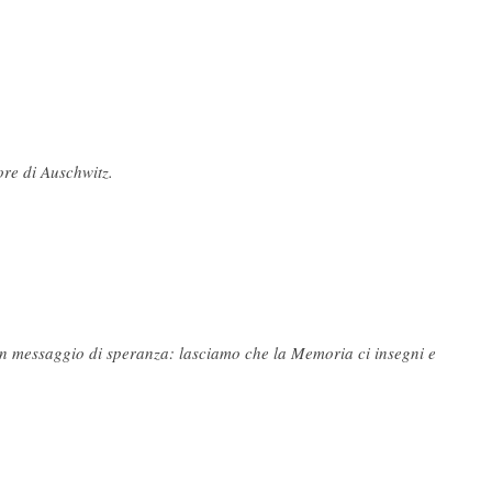
ore di Auschwitz.
un messaggio di speranza: lasciamo che la Memoria ci insegni e