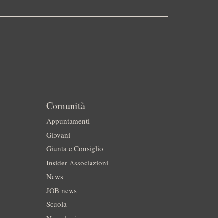
Comunità
Appuntamenti
Giovani
Giunta e Consiglio
Insider-Associazioni
News
JOB news
Scuola
Necrologi