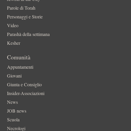
Parole di Torah
Personaggi e Storie
Video
Parashà della settimana
Kesher
Comunità
Appuntamenti
Giovani
Giunta e Consiglio
Insider-Associazioni
News
JOB news
Scuola
Necrologi