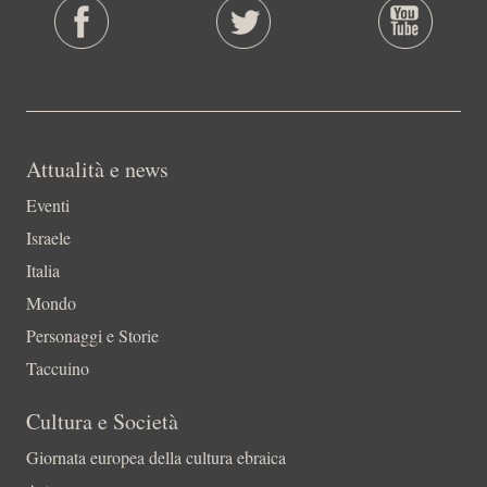
Attualità e news
Eventi
Israele
Italia
Mondo
Personaggi e Storie
Taccuino
Cultura e Società
Giornata europea della cultura ebraica