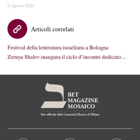
6 Agosto 2026
Articoli correlati
Festival della letteratura israeliana a Bologna
Zeruya Shalev inaugura il ciclo d’incontri dedicato…