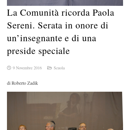
La Comunità ricorda Paola
Sereni. Serata in onore di
un’insegnante e di una
preside speciale
9 Novembre 2016
Scuola
di Roberto Zadik