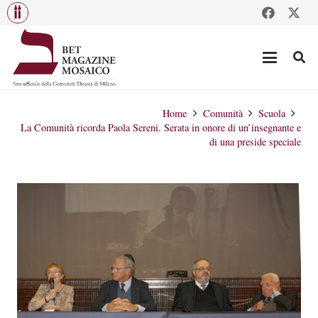
Home
Comunità
Scuola
La Comunità ricorda Paola Sereni. Serata in onore di un’insegnante e
di una preside speciale