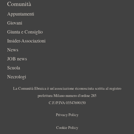
Comunità
Appuntamenti
Giovani
Giunta e Consiglio
Insider-Associazioni
News
JOB news
Scuola
Necrologi
La Comunità Ebraica è un’associazione riconosciuta scritta al registro
prefettura Milano numero d’ordine 285
C.F./P.IVA 03547690150
Privacy Policy
Cookie Policy