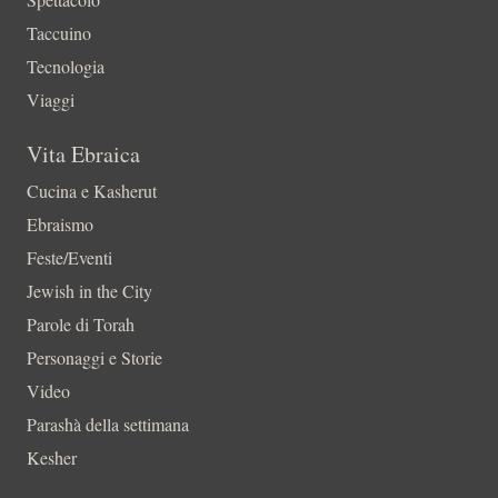
Taccuino
Tecnologia
Viaggi
Vita Ebraica
Cucina e Kasherut
Ebraismo
Feste/Eventi
Jewish in the City
Parole di Torah
Personaggi e Storie
Video
Parashà della settimana
Kesher