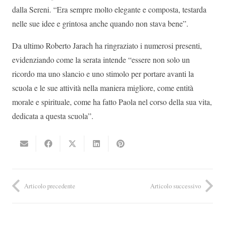
dalla Sereni. “Era sempre molto elegante e composta, testarda
nelle sue idee e grintosa anche quando non stava bene”.
Da ultimo Roberto Jarach ha ringraziato i numerosi presenti,
evidenziando come la serata intende “essere non solo un
ricordo ma uno slancio e uno stimolo per portare avanti la
scuola e le sue attività nella maniera migliore, come entità
morale e spirituale, come ha fatto Paola nel corso della sua vita,
dedicata a questa scuola”.
Articolo precedente
Articolo successivo