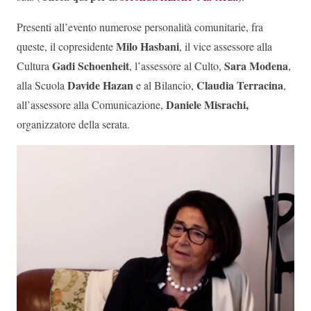
Presenti all’evento numerose personalità comunitarie, fra
Milo Hasbani
queste, il copresidente
, il vice assessore alla
Gadi Schoenheit
Sara Modena
Cultura
, l’assessore al Culto,
,
Davide Hazan
Claudia Terracina
alla Scuola
e al Bilancio,
,
Daniele Misrachi,
all’assessore alla Comunicazione,
organizzatore della serata.