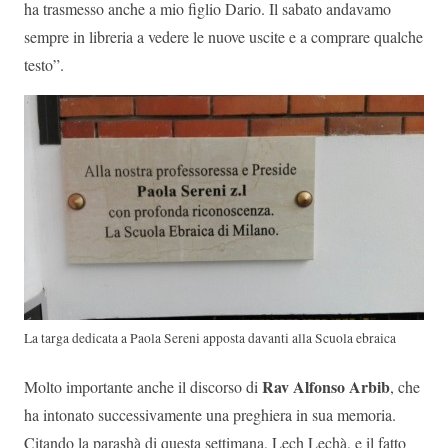
ha trasmesso anche a mio figlio Dario. Il sabato andavamo
sempre in libreria a vedere le nuove uscite e a comprare qualche
testo”.
La targa dedicata a Paola Sereni apposta davanti alla Scuola ebraica
Rav Alfonso Arbib
Molto importante anche il discorso di
, che
ha intonato successivamente una preghiera in sua memoria.
Citando la parashà di questa settimana, Lech Lechà, e il fatto