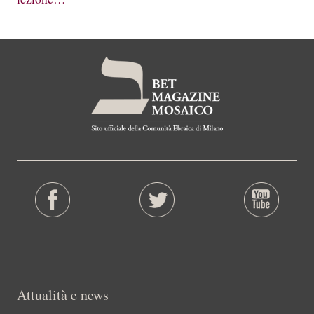
Attualità e news