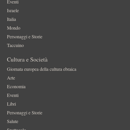
Eventi
Israele
Italia
Mondo
Personaggi e Storie
Taccuino
Cultura e Società
Giornata europea della cultura ebraica
Arte
Economia
Eventi
Libri
Personaggi e Storie
Salute
Spettacolo