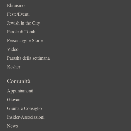
Ebraismo
Feste/Eventi
Jewish in the City
Parole di Torah
Personaggi e Storie
Video
Parashà della settimana
Kesher
Comunità
Appuntamenti
Giovani
Giunta e Consiglio
Insider-Associazioni
News