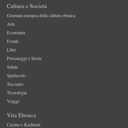
Cultura e Società
Giornata europea della cultura ebraica
Arte
Economia
Eventi
Libri
Personaggi e Storie
Salute
Spettacolo
Taccuino
Tecnologia
Viaggi
Vita Ebraica
Cucina e Kasherut