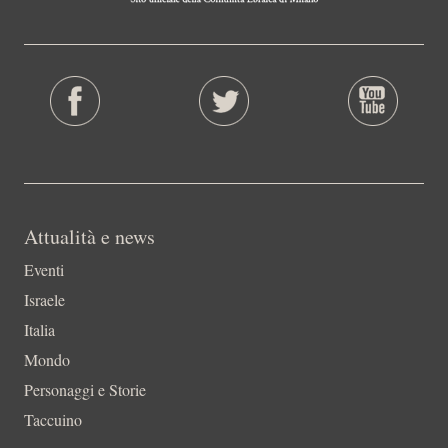
Attualità e news
Eventi
Israele
Italia
Mondo
Personaggi e Storie
Taccuino