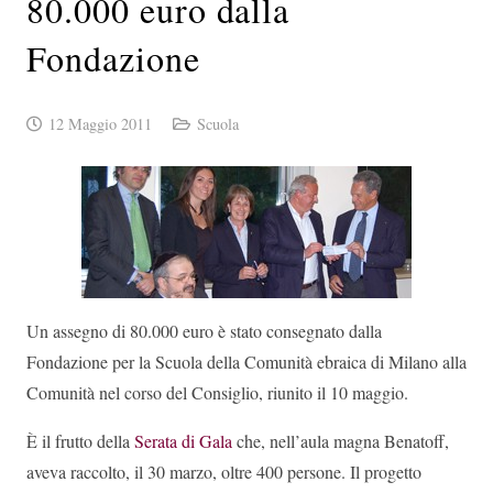
80.000 euro dalla
Fondazione
12 Maggio 2011
Scuola
Un assegno di 80.000 euro è stato consegnato dalla
Fondazione per la Scuola della Comunità ebraica di Milano alla
Comunità nel corso del Consiglio, riunito il 10 maggio.
È il frutto della
Serata di Gala
che, nell’aula magna Benatoff,
aveva raccolto, il 30 marzo, oltre 400 persone. Il progetto