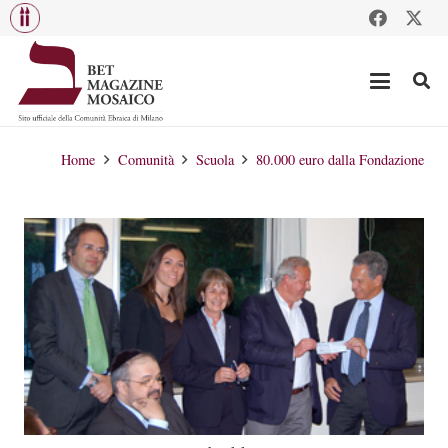
Home
Comunità
Scuola
80.000 euro dalla Fondazione