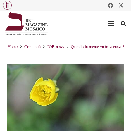
Home
Comunità
JOB news
Quando la mente va in vacanza?