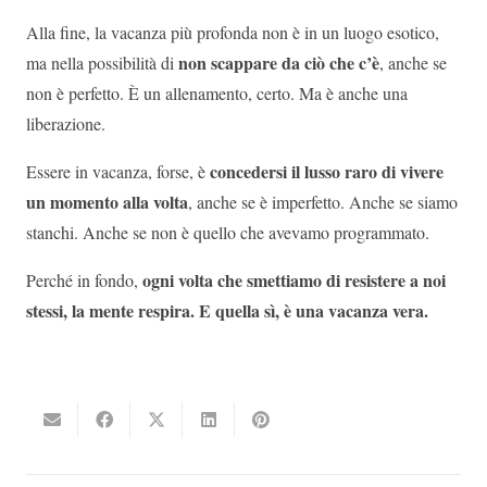
Alla fine, la vacanza più profonda non è in un luogo esotico,
non scappare da ciò che c’è
ma nella possibilità di
, anche se
non è perfetto. È un allenamento, certo. Ma è anche una
liberazione.
concedersi il lusso raro di vivere
Essere in vacanza, forse, è
un momento alla volta
, anche se è imperfetto. Anche se siamo
stanchi. Anche se non è quello che avevamo programmato.
ogni volta che smettiamo di resistere a noi
Perché in fondo,
stessi, la mente respira. E quella sì, è una vacanza vera.