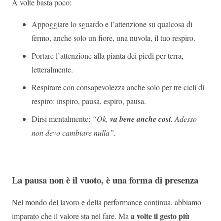
A volte basta poco:
Appoggiare lo sguardo e l’attenzione su qualcosa di
fermo, anche solo un fiore, una nuvola, il tuo respiro.
Portare l’attenzione alla pianta dei piedi per terra,
letteralmente.
Respirare con consapevolezza anche solo per tre cicli di
respiro: inspiro, pausa, espiro, pausa.
Dirsi mentalmente:
“Ok,
va bene anche così
. Adesso
non devo cambiare nulla”.
La pausa non è il vuoto, è una forma di presenza
Nel mondo del lavoro e della performance continua, abbiamo
a volte il gesto più
imparato che il valore sta nel fare. Ma