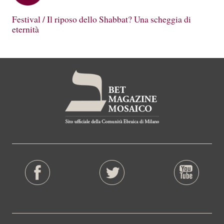
Festival / Il riposo dello Shabbat? Una scheggia di
eternità