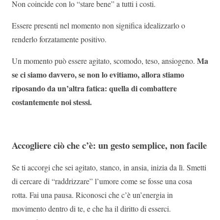
Non coincide con lo “stare bene” a tutti i costi.
Essere presenti nel momento non significa idealizzarlo o
renderlo forzatamente positivo.
Ma
Un momento può essere agitato, scomodo, teso, ansiogeno.
se ci siamo davvero, se non lo evitiamo, allora stiamo
riposando da un’altra fatica: quella di combattere
costantemente noi stessi.
Accogliere ciò che c’è: un gesto semplice, non facile
Se ti accorgi che sei agitato, stanco, in ansia, inizia da lì. Smetti
di cercare di “raddrizzare” l’umore come se fosse una cosa
rotta. Fai una pausa. Riconosci che c’è un’energia in
movimento dentro di te, e che ha il diritto di esserci.