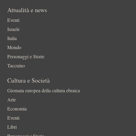
Attualità e news
Eventi
Israele
Italia
Mondo
Personaggi e Storie
Taccuino
Cultura e Società
Giornata europea della cultura ebraica
Arte
Economia
Eventi
Libri
Personaggi e Storie