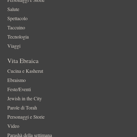
Salute
Spettacolo
Taccuino
Tecnologia
Viaggi
Vita Ebraica
Cucina e Kasherut
Ebraismo
Feste/Eventi
Jewish in the City
Parole di Torah
Personaggi e Storie
Video
Parashà della settimana