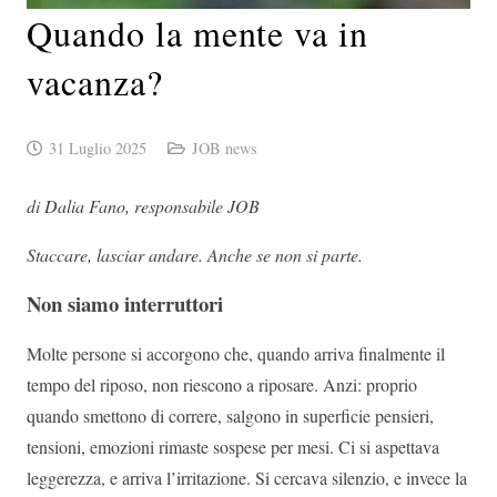
Quando la mente va in
vacanza?
31 Luglio 2025
JOB news
di Dalia Fano, responsabile JOB
Staccare, lasciar andare. Anche se non si parte.
Non siamo interruttori
Molte persone si accorgono che, quando arriva finalmente il
tempo del riposo, non riescono a riposare. Anzi: proprio
quando smettono di correre, salgono in superficie pensieri,
tensioni, emozioni rimaste sospese per mesi. Ci si aspettava
leggerezza, e arriva l’irritazione. Si cercava silenzio, e invece la