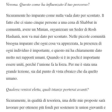
Verona. Questo come ha influenzato il tuo percorso?
Sicuramente ho imparato come nulla vada dato per scontato. Il
fatto che ci siano cinque persone a una cena di Shabbat in
comunità, avere un Minian, organizzare un Seder di Rosh
Hashanà, non va mai dato per scontato. Nelle piccole comunità
bisogna imparare che ogni cosa va apprezzata, la presenza di
ogni individuo è importante, e questo mi ha chiaramente dato
molto nei rapporti umani. Quando si è in pochi è importante
essere uniti, perché l’unione fa la forza. Per me è stata una
grande lezione, sia dal punto di vista ebraico che da quello
umano.
Qualora venissi eletta, quali istanze porterai avanti?
Sicuramente, in qualità di tesoriera, una delle mie proposte sarà
lavorare per ottenere più fondi per sostenere le union giovanili e