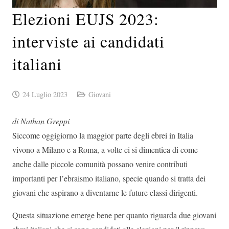
Elezioni EUJS 2023:
interviste ai candidati
italiani
24 Luglio 2023
Giovani
di Nathan Greppi
Siccome oggigiorno la maggior parte degli ebrei in Italia
vivono a Milano e a Roma, a volte ci si dimentica di come
anche dalle piccole comunità possano venire contributi
importanti per l’ebraismo italiano, specie quando si tratta dei
giovani che aspirano a diventarne le future classi dirigenti.
Questa situazione emerge bene per quanto riguarda due giovani