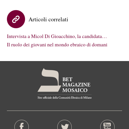
Articoli correlati
Intervista a Micol Di Gioacchino, la candidata…
Il ruolo dei giovani nel mondo ebraico di domani