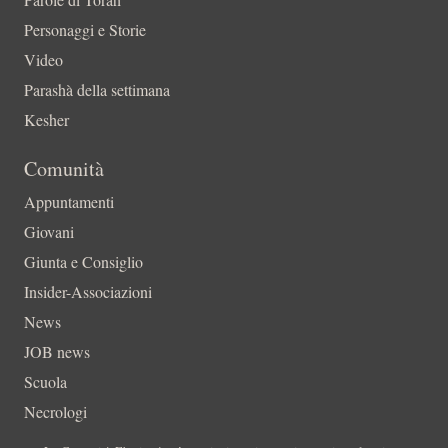
Personaggi e Storie
Video
Parashà della settimana
Kesher
Comunità
Appuntamenti
Giovani
Giunta e Consiglio
Insider-Associazioni
News
JOB news
Scuola
Necrologi