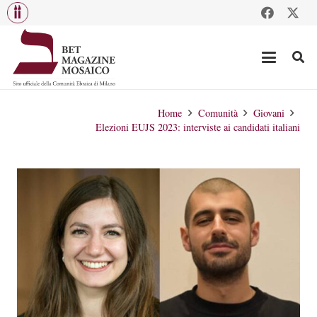
Home
Comunità
Giovani
Elezioni EUJS 2023: interviste ai candidati italiani