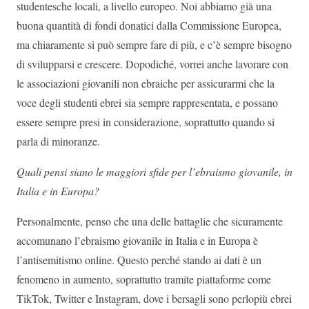
studentesche locali, a livello europeo. Noi abbiamo già una
buona quantità di fondi donatici dalla Commissione Europea,
ma chiaramente si può sempre fare di più, e c’è sempre bisogno
di svilupparsi e crescere. Dopodiché, vorrei anche lavorare con
le associazioni giovanili non ebraiche per assicurarmi che la
voce degli studenti ebrei sia sempre rappresentata, e possano
essere sempre presi in considerazione, soprattutto quando si
parla di minoranze.
Quali pensi siano le maggiori sfide per l’ebraismo giovanile, in
Italia e in Europa?
Personalmente, penso che una delle battaglie che sicuramente
accomunano l’ebraismo giovanile in Italia e in Europa è
l’antisemitismo online. Questo perché stando ai dati è un
fenomeno in aumento, soprattutto tramite piattaforme come
TikTok, Twitter e Instagram, dove i bersagli sono perlopiù ebrei