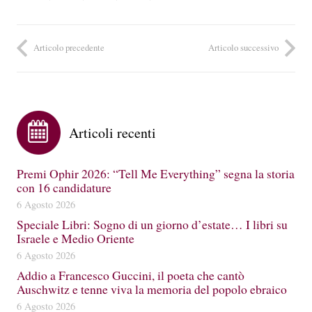
Articolo precedente
Articolo successivo
Articoli recenti
Premi Ophir 2026: “Tell Me Everything” segna la storia
con 16 candidature
6 Agosto 2026
Speciale Libri: Sogno di un giorno d’estate… I libri su
Israele e Medio Oriente
6 Agosto 2026
Addio a Francesco Guccini, il poeta che cantò
Auschwitz e tenne viva la memoria del popolo ebraico
6 Agosto 2026