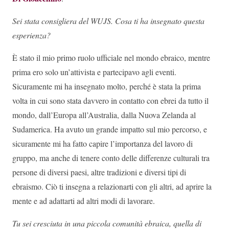
Sei stata consigliera del WUJS. Cosa ti ha insegnato questa
esperienza?
È stato il mio primo ruolo ufficiale nel mondo ebraico, mentre
prima ero solo un’attivista e partecipavo agli eventi.
Sicuramente mi ha insegnato molto, perché è stata la prima
volta in cui sono stata davvero in contatto con ebrei da tutto il
mondo, dall’Europa all’Australia, dalla Nuova Zelanda al
Sudamerica. Ha avuto un grande impatto sul mio percorso, e
sicuramente mi ha fatto capire l’importanza del lavoro di
gruppo, ma anche di tenere conto delle differenze culturali tra
persone di diversi paesi, altre tradizioni e diversi tipi di
ebraismo. Ciò ti insegna a relazionarti con gli altri, ad aprire la
mente e ad adattarti ad altri modi di lavorare.
Tu sei cresciuta in una piccola comunità ebraica, quella di