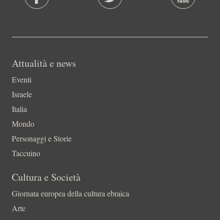
Attualità e news
Eventi
Israele
Italia
Mondo
Personaggi e Storie
Taccuino
Cultura e Società
Giornata europea della cultura ebraica
Arte