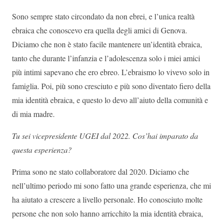
Sono sempre stato circondato da non ebrei, e l’unica realtà
ebraica che conoscevo era quella degli amici di Genova.
Diciamo che non è stato facile mantenere un’identità ebraica,
tanto che durante l’infanzia e l’adolescenza solo i miei amici
più intimi sapevano che ero ebreo. L’ebraismo lo vivevo solo in
famiglia. Poi, più sono cresciuto e più sono diventato fiero della
mia identità ebraica, e questo lo devo all’aiuto della comunità e
di mia madre.
Tu sei vicepresidente UGEI dal 2022. Cos’hai imparato da
questa esperienza?
Prima sono ne stato collaboratore dal 2020. Diciamo che
nell’ultimo periodo mi sono fatto una grande esperienza, che mi
ha aiutato a crescere a livello personale. Ho conosciuto molte
persone che non solo hanno arricchito la mia identità ebraica,