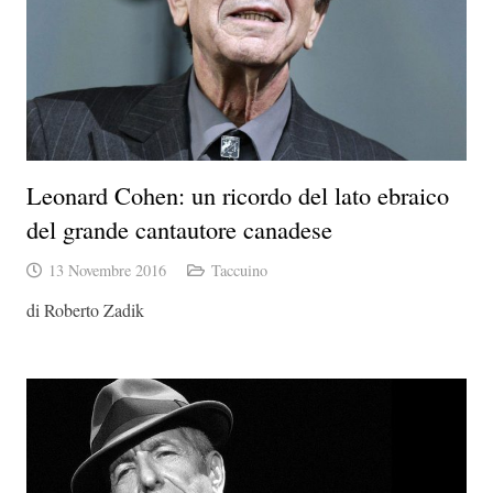
Leonard Cohen: un ricordo del lato ebraico
del grande cantautore canadese
13 Novembre 2016
Taccuino
di Roberto Zadik