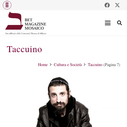
Taccuino
Home
Cultura e Società
Taccuino
(Pagina 7)