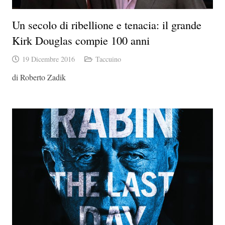
Un secolo di ribellione e tenacia: il grande
Kirk Douglas compie 100 anni
19 Dicembre 2016
Taccuino
di Roberto Zadik