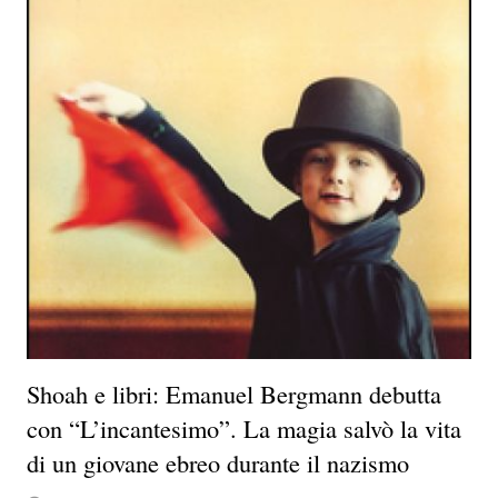
Shoah e libri: Emanuel Bergmann debutta
con “L’incantesimo”. La magia salvò la vita
di un giovane ebreo durante il nazismo