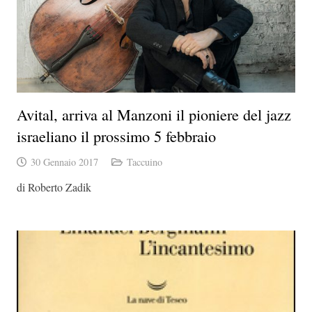
Avital, arriva al Manzoni il pioniere del jazz
israeliano il prossimo 5 febbraio
30 Gennaio 2017
Taccuino
di Roberto Zadik