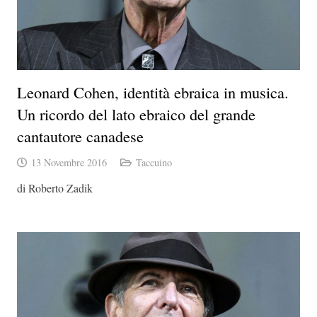
Leonard Cohen, identità ebraica in musica.
Un ricordo del lato ebraico del grande
cantautore canadese
13 Novembre 2016
Taccuino
di Roberto Zadik