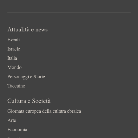
Attualità e news
Eventi
Israele
Italia
Mondo
Personaggi e Storie
Taccuino
Cultura e Società
Giornata europea della cultura ebraica
Arte
Economia