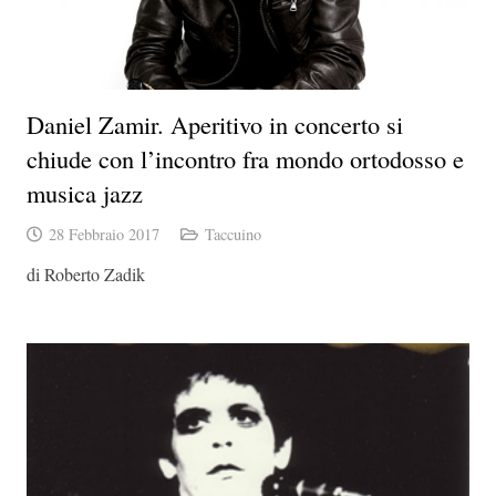
Daniel Zamir. Aperitivo in concerto si
chiude con l’incontro fra mondo ortodosso e
musica jazz
28 Febbraio 2017
Taccuino
di Roberto Zadik