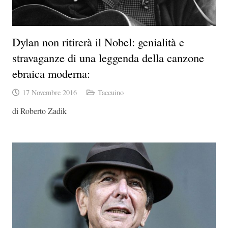
Dylan non ritirerà il Nobel: genialità e
stravaganze di una leggenda della canzone
ebraica moderna:
17 Novembre 2016
Taccuino
di Roberto Zadik