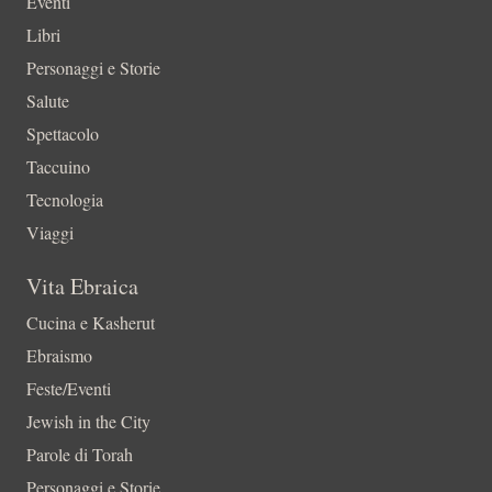
Eventi
Libri
Personaggi e Storie
Salute
Spettacolo
Taccuino
Tecnologia
Viaggi
Vita Ebraica
Cucina e Kasherut
Ebraismo
Feste/Eventi
Jewish in the City
Parole di Torah
Personaggi e Storie