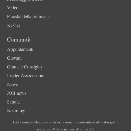
Video
Parashà della settimana
Kesher
Comunità
Appuntamenti
Giovani
Giunta e Consiglio
Insider-Associazioni
News
JOB news
Scuola
Necrologi
La Comunità Ebraica è un’associazione riconosciuta scritta al registro
prefettura Milano numero d’ordine 285