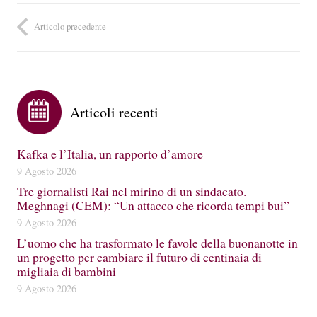
Articolo precedente
Articoli recenti
Kafka e l’Italia, un rapporto d’amore
9 Agosto 2026
Tre giornalisti Rai nel mirino di un sindacato.
Meghnagi (CEM): “Un attacco che ricorda tempi bui”
9 Agosto 2026
L’uomo che ha trasformato le favole della buonanotte in
un progetto per cambiare il futuro di centinaia di
migliaia di bambini
9 Agosto 2026