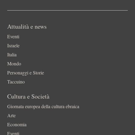
Attualità e news
Eventi
Israele
Italia
Mondo
Personaggi e Storie
Taccuino
Cultura e Società
Giornata europea della cultura ebraica
Arte
Economia
Eventi