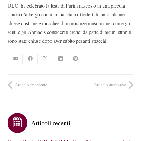
UIJC, ha celebrato la festa di Purim nascosto in una piccola
stanza d’albergo con una manciata di fedeli. Intanto, alcune
chiese cristiane e moschee di minoranze musulmane, come gli
sciiti e gli Ahmadis considerati eretici da parte di alcuni sunniti,
sono state chiuse dopo aver subito pesanti attacchi.
Articolo precedente
Articolo successivo
Articoli recenti