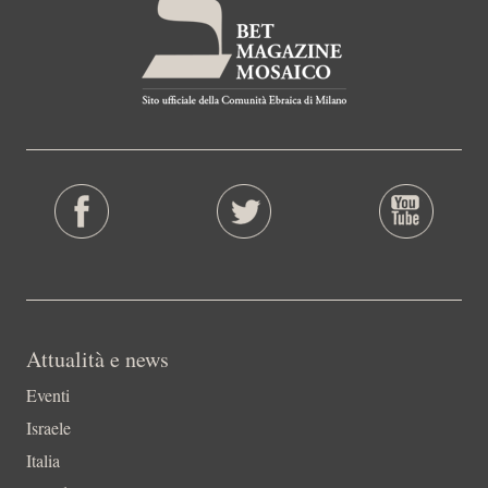
Attualità e news
Eventi
Israele
Italia