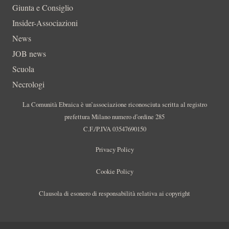
Giunta e Consiglio
Insider-Associazioni
News
JOB news
Scuola
Necrologi
La Comunità Ebraica è un’associazione riconosciuta scritta al registro
prefettura Milano numero d’ordine 285
C.F./P.IVA 03547690150
Privacy Policy
Cookie Policy
Clausola di esonero di responsabilità relativa ai copyright