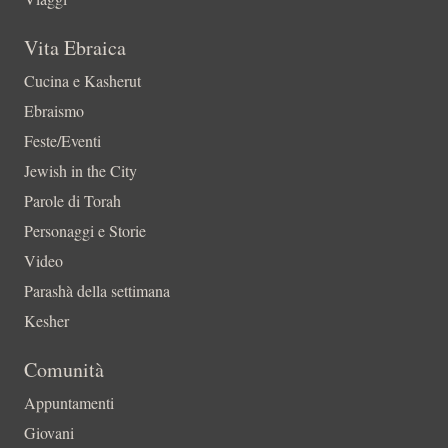
Vita Ebraica
Cucina e Kasherut
Ebraismo
Feste/Eventi
Jewish in the City
Parole di Torah
Personaggi e Storie
Video
Parashà della settimana
Kesher
Comunità
Appuntamenti
Giovani