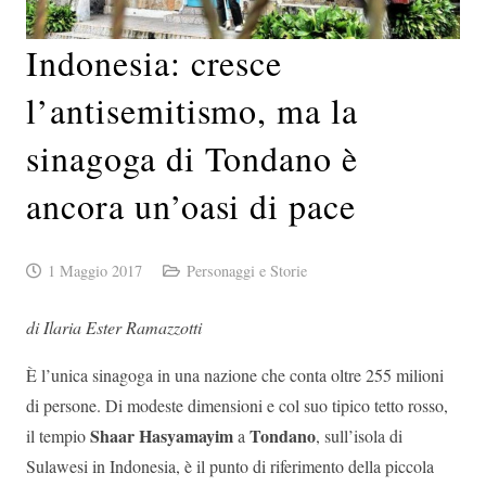
Indonesia: cresce
l’antisemitismo, ma la
sinagoga di Tondano è
ancora un’oasi di pace
1 Maggio 2017
Personaggi e Storie
di Ilaria Ester Ramazzotti
È l’unica sinagoga in una nazione che conta oltre 255 milioni
di persone. Di modeste dimensioni e col suo tipico tetto rosso,
Shaar Hasyamayim
Tondano
il tempio
a
, sull’isola di
Sulawesi in Indonesia, è il punto di riferimento della piccola