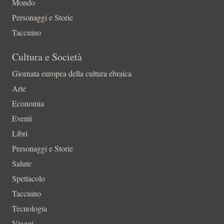
Mondo
Personaggi e Storie
Taccuino
Cultura e Società
Giornata europea della cultura ebraica
Arte
Economia
Eventi
Libri
Personaggi e Storie
Salute
Spettacolo
Taccuino
Tecnologia
Viaggi