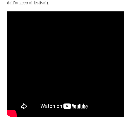
dall’attacco al festival).