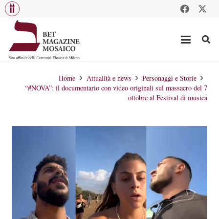
Home
Attualità e news
Personaggi e Storie
“#NOVA”: il documentario con video originali sul massacro del 7
ottobre al Festival di musica