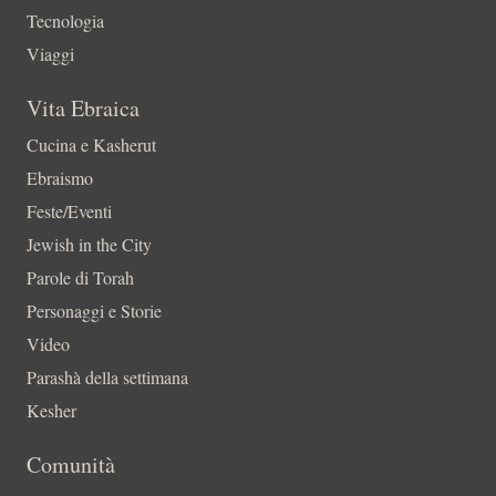
Tecnologia
Viaggi
Vita Ebraica
Cucina e Kasherut
Ebraismo
Feste/Eventi
Jewish in the City
Parole di Torah
Personaggi e Storie
Video
Parashà della settimana
Kesher
Comunità