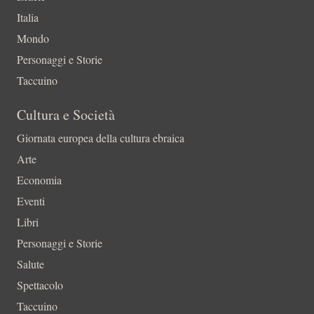
Italia
Mondo
Personaggi e Storie
Taccuino
Cultura e Società
Giornata europea della cultura ebraica
Arte
Economia
Eventi
Libri
Personaggi e Storie
Salute
Spettacolo
Taccuino