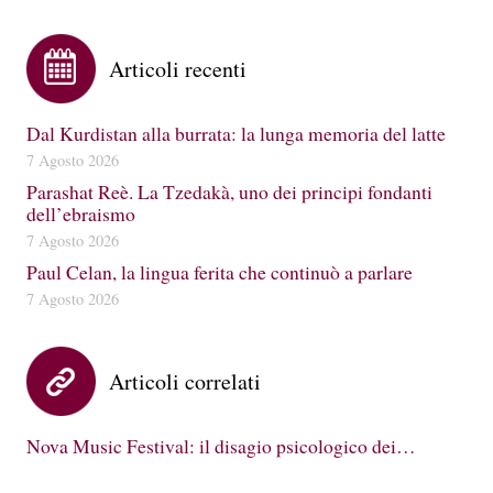
Articoli recenti
Dal Kurdistan alla burrata: la lunga memoria del latte
7 Agosto 2026
Parashat Reè. La Tzedakà, uno dei principi fondanti
dell’ebraismo
7 Agosto 2026
Paul Celan, la lingua ferita che continuò a parlare
7 Agosto 2026
Articoli correlati
Nova Music Festival: il disagio psicologico dei…