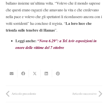
ballano insieme un’ultima volta. “Volevo che il mondo sapesse
che questi erano ragazzi che amavano la vita e che credevano
nella pace e volevo che gli spettatori li ricordassero ancora con i
La loro luce che
volti sorridenti” ha concluso il regista. “
trionfa sulle tenebre di Hamas
”.
Leggi anche:
“Nova 6.29”: a Tel Aviv esposizioni in
onore delle vittime del 7 ottobre
Articolo precedente
Articolo successivo