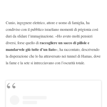
Cunio, ingegnere elettrico, attore e uomo di famiglia, ha
condiviso con il pubblico israeliano momenti di prigionia così
duri da sfidare l’immaginazione. «Ho avuto molti pensieri
raccogliere un sacco di pillole e
diversi, forse quello di
mandarvele giù tutte d’un fiato
», ha raccontato, descrivendo
la disperazione che lo ha attraversato nei tunnel di Hamas, dove
la fame e la sete si intrecciavano con l’oscurità totale.