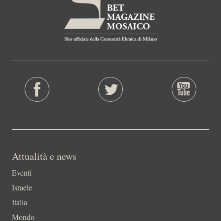
Attualità e news
Eventi
Israele
Italia
Mondo