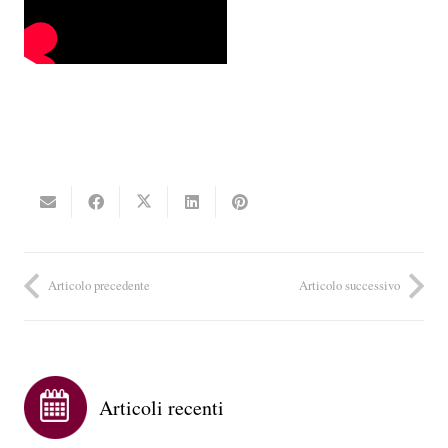
Articolo precedente
Articolo successivo
Articoli recenti