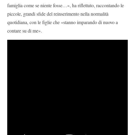
famiglia come se niente fosse…», ha riflettuto, raccontando le
piccole, grandi sfide del reinserimento nella normalità
quotidiana, con le figlie che «stanno imparando di nuovo a
contare su di me».