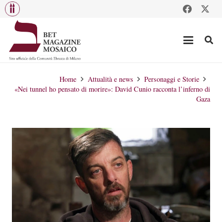
Home
Attualità e news
Personaggi e Storie
«Nei tunnel ho pensato di morire»: David Cunio racconta l’inferno di
Gaza