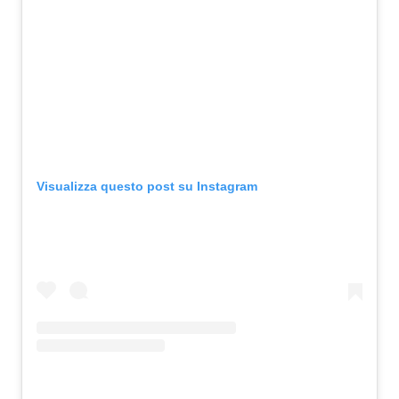
Visualizza questo post su Instagram