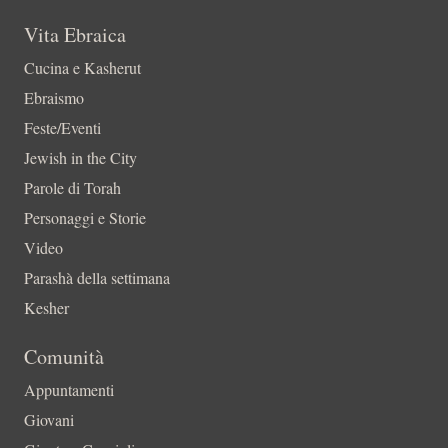
Vita Ebraica
Cucina e Kasherut
Ebraismo
Feste/Eventi
Jewish in the City
Parole di Torah
Personaggi e Storie
Video
Parashà della settimana
Kesher
Comunità
Appuntamenti
Giovani