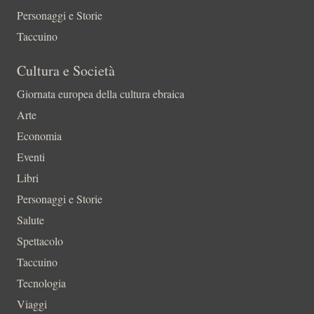
Personaggi e Storie
Taccuino
Cultura e Società
Giornata europea della cultura ebraica
Arte
Economia
Eventi
Libri
Personaggi e Storie
Salute
Spettacolo
Taccuino
Tecnologia
Viaggi