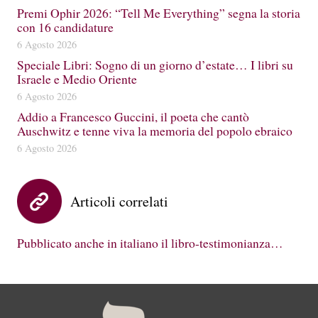
Premi Ophir 2026: “Tell Me Everything” segna la storia
con 16 candidature
6 Agosto 2026
Speciale Libri: Sogno di un giorno d’estate… I libri su
Israele e Medio Oriente
6 Agosto 2026
Addio a Francesco Guccini, il poeta che cantò
Auschwitz e tenne viva la memoria del popolo ebraico
6 Agosto 2026
Articoli correlati
Pubblicato anche in italiano il libro-testimonianza…