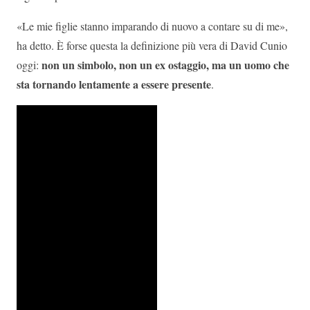
«Le mie figlie stanno imparando di nuovo a contare su di me»,
ha detto. È forse questa la definizione più vera di David Cunio
non un simbolo, non un ex ostaggio, ma un uomo che
oggi:
sta tornando lentamente a essere presente
.